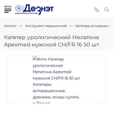
—
—
Каталог
Инструмент медицинский
Катетеры аспирационны
Катетер урологический Нелатона
Apexmed мужской CH/FR 16 50 шт