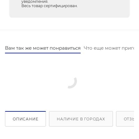
уведомления.
Весь товар сертифицирован.
Вам так же может понравиться
Что еще может пригод
ОПИСАНИЕ
НАЛИЧИЕ В ГОРОДАХ
ОТЗЫВ