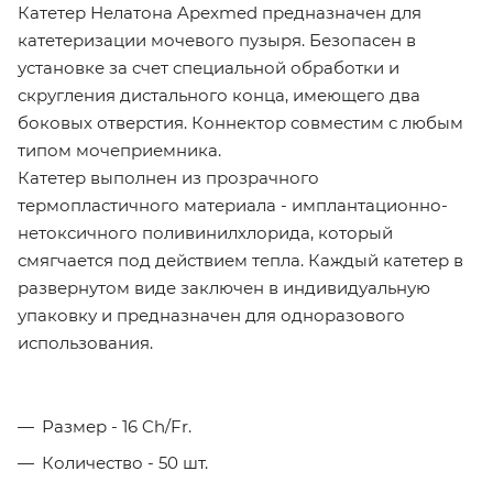
Катетер Нелатона Apexmed предназначен для
катетеризации мочевого пузыря. Безопасен в
установке за счет специальной обработки и
скругления дистального конца, имеющего два
боковых отверстия. Коннектор совместим с любым
типом мочеприемника.
Катетер выполнен из прозрачного
термопластичного материала - имплантационно-
нетоксичного поливинилхлорида, который
смягчается под действием тепла. Каждый катетер в
развернутом виде заключен в индивидуальную
упаковку и предназначен для одноразового
использования.
Размер - 16 Ch/Fr.
Количество - 50 шт.