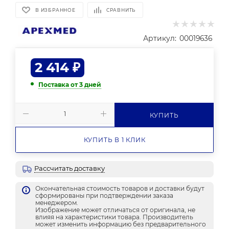
В ИЗБРАННОЕ
СРАВНИТЬ
Артикул:
00019636
2 414
₽
Поставка от 3 дней
КУПИТЬ
КУПИТЬ В 1 КЛИК
Рассчитать доставку
Окончательная стоимость товаров и доставки будут
сформированы при подтверждении заказа
менеджером.
Изображение может отличаться от оригинала, не
влияя на характеристики товара. Производитель
может изменить информацию без предварительного