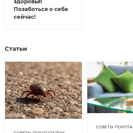
здоровья!
Позаботься о себе
сейчас!
Статьи
СОВЕТЫ ПОКУПА
СОВЕТЫ ПОКУПАТЕЛЯМ