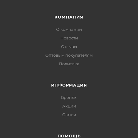
КОМПАНИЯ
О компании
Новости
Отзывы
Оптовым покупателям
Политика
ИНФОРМАЦИЯ
Бренды
Акции
Статьи
ПОМОЩЬ