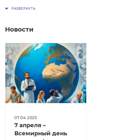
Новости
07.04.2025
7 апреля –
Всемирный день