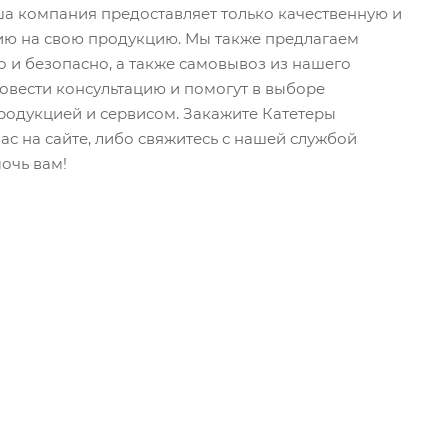
ша компания предоставляет только качественную и
ию на свою продукцию. Мы также предлагаем
о и безопасно, а также самовывоз из нашего
овести консультацию и помогут в выборе
родукцией и сервисом. Закажите Катетеры
 на сайте, либо свяжитесь с нашей службой
мочь вам!