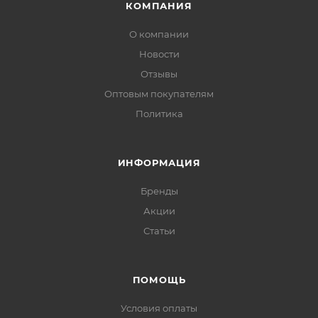
КОМПАНИЯ
О компании
Новости
Отзывы
Оптовым покупателям
Политика
ИНФОРМАЦИЯ
Бренды
Акции
Статьи
ПОМОЩЬ
Условия оплаты