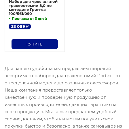
Набор для чрескожной
трахеостомии 8,0 по
методике Григгса
100/561/090
Поставка от 3 дней
33 089
₽
КУПИТЬ
Для вашего удобства мы предлагаем широкий
ассортимент наборов для трахеостомий Portex - от
определенной модели до различных аксессуаров.
Наша компания предоставляет только
качественную и проверенную продукцию от
известных производителей, дающих гарантию на
свою продукцию. Мы также предлагаем удобный
сервис доставки, чтобы вы могли получить свои
покупки быстро и безопасно, а также самовывоз из