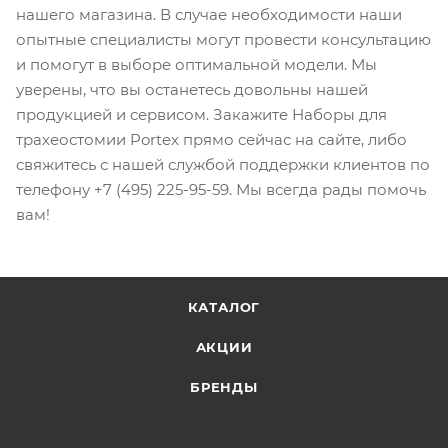
нашего магазина. В случае необходимости наши
опытные специалисты могут провести консультацию
и помогут в выборе оптимальной модели. Мы
уверены, что вы останетесь довольны нашей
продукцией и сервисом. Закажите Наборы для
трахеостомии Portex прямо сейчас на сайте, либо
свяжитесь с нашей службой поддержки клиентов по
телефону +7 (495) 225-95-59. Мы всегда рады помочь
вам!
КАТАЛОГ
АКЦИИ
БРЕНДЫ