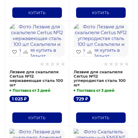
КУПИТЬ
КУПИТЬ
Лезвие для скальпеля
Лезвие для скальпеля
Certus №12
Certus №12
нержавеющая сталь 100
углеродистая сталь 100
шт
шт
Поставка от 3 дней
Поставка от 3 дней
1 025
₽
729
₽
КУПИТЬ
КУПИТЬ