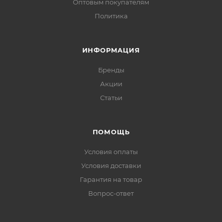
Оптовым покупателям
Политика
ИНФОРМАЦИЯ
Бренды
Акции
Статьи
ПОМОЩЬ
Условия оплаты
Условия доставки
Гарантия на товар
Вопрос-ответ