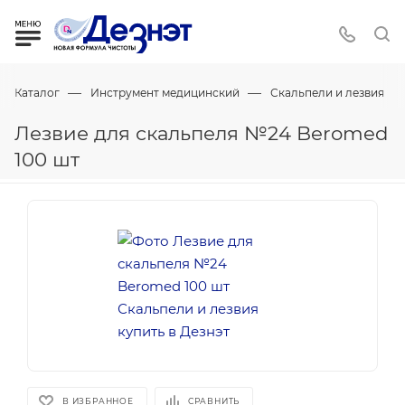
—
—
Каталог
Инструмент медицинский
Скальпели и лезвия
Лезвие для скальпеля №24 Beromed
100 шт
В ИЗБРАННОЕ
СРАВНИТЬ