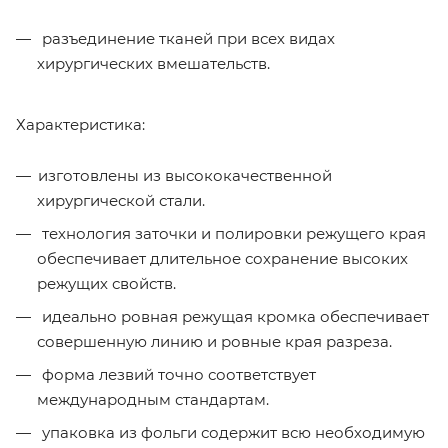
разъединение тканей при всех видах
хирургических вмешательств.
Характеристика:
изготовлены из высококачественной
хирургической стали.
технология заточки и полировки режущего края
обеспечивает длительное сохранение высоких
режущих свойств.
идеально ровная режущая кромка обеспечивает
совершенную линию и ровные края разреза.
форма лезвий точно соответствует
международным стандартам.
упаковка из фольги содержит всю необходимую