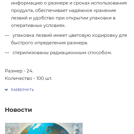
информацию о размере и сроках использования
продукта, обеспечивает надёжное хранение
лезвий и удобство при открытии упаковки в
оперативных условиях.
упаковка лезвий имеет цветовую кодировку для
быстрого определения размера.
стерилизованы радиационным способом.
Размер - 24.
Количество - 100 шт.
Новости