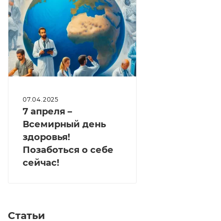
07.04.2025
7 апреля –
Всемирный день
здоровья!
Позаботься о себе
сейчас!
Статьи