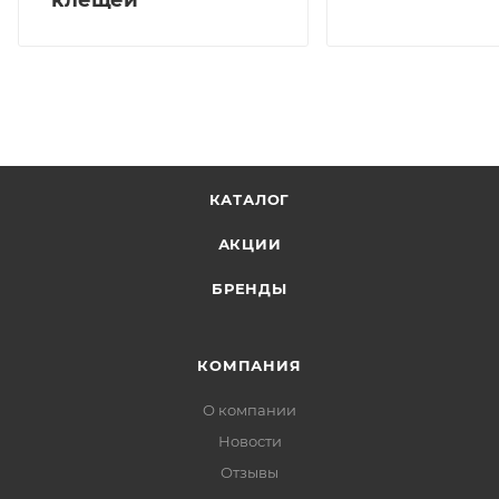
КАТАЛОГ
АКЦИИ
БРЕНДЫ
КОМПАНИЯ
О компании
Новости
Отзывы