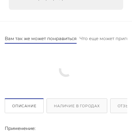
Вам так же может понравиться
Что еще может пригод
ОПИСАНИЕ
НАЛИЧИЕ В ГОРОДАХ
ОТЗЫВ
Применение: