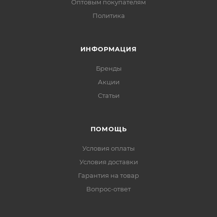
Оптовым покупателям
Политика
ИНФОРМАЦИЯ
Бренды
Акции
Статьи
ПОМОЩЬ
Условия оплаты
Условия доставки
Гарантия на товар
Вопрос-ответ