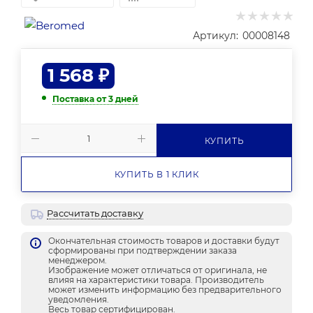
Артикул:
00008148
1 568
₽
Поставка от 3 дней
КУПИТЬ
КУПИТЬ В 1 КЛИК
Рассчитать доставку
Окончательная стоимость товаров и доставки будут
сформированы при подтверждении заказа
менеджером.
Изображение может отличаться от оригинала, не
влияя на характеристики товара. Производитель
может изменить информацию без предварительного
уведомления.
Весь товар сертифицирован.