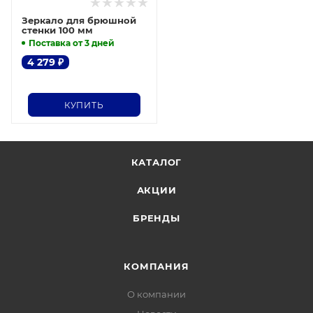
Зеркало для брюшной
стенки 100 мм
Поставка от 3 дней
4 279
₽
КУПИТЬ
КАТАЛОГ
АКЦИИ
БРЕНДЫ
КОМПАНИЯ
О компании