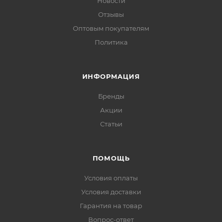
Новости
Отзывы
Оптовым покупателям
Политика
ИНФОРМАЦИЯ
Бренды
Акции
Статьи
ПОМОЩЬ
Условия оплаты
Условия доставки
Гарантия на товар
Вопрос-ответ