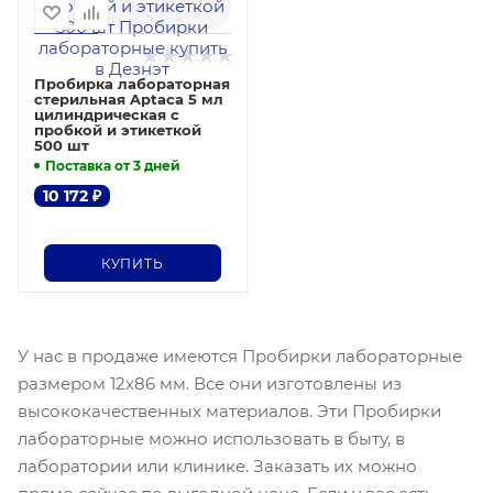
Пробирка лабораторная
стерильная Aptaca 5 мл
цилиндрическая с
пробкой и этикеткой
500 шт
Поставка от 3 дней
10 172
₽
КУПИТЬ
У нас в продаже имеются Пробирки лабораторные
размером 12х86 мм. Все они изготовлены из
высококачественных материалов. Эти Пробирки
лабораторные можно использовать в быту, в
лаборатории или клинике. Заказать их можно