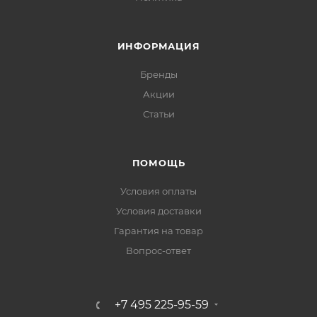
ИНФОРМАЦИЯ
Бренды
Акции
Статьи
ПОМОЩЬ
Условия оплаты
Условия доставки
Гарантия на товар
Вопрос-ответ
+7 495 225-95-59