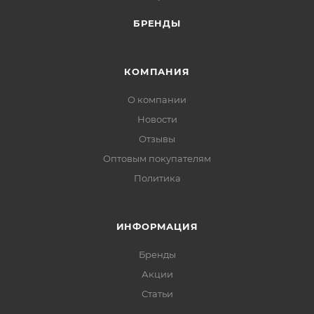
БРЕНДЫ
КОМПАНИЯ
О компании
Новости
Отзывы
Оптовым покупателям
Политика
ИНФОРМАЦИЯ
Бренды
Акции
Статьи