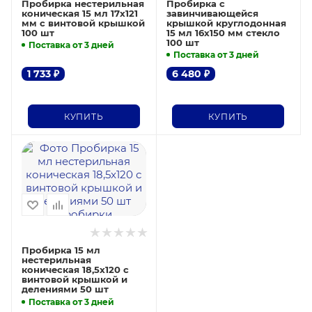
Пробирка нестерильная
Пробирка с
коническая 15 мл 17х121
завинчивающейся
мм с винтовой крышкой
крышкой круглодонная
100 шт
15 мл 16х150 мм стекло
100 шт
Поставка от 3 дней
Поставка от 3 дней
1 733
₽
6 480
₽
КУПИТЬ
КУПИТЬ
Пробирка 15 мл
нестерильная
коническая 18,5x120 с
винтовой крышкой и
делениями 50 шт
Поставка от 3 дней