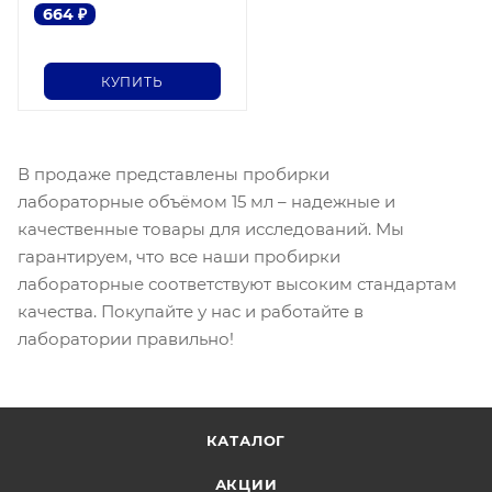
664
₽
КУПИТЬ
В продаже представлены пробирки
лабораторные объёмом 15 мл – надежные и
качественные товары для исследований. Мы
гарантируем, что все наши пробирки
лабораторные соответствуют высоким стандартам
качества. Покупайте у нас и работайте в
лаборатории правильно!
КАТАЛОГ
АКЦИИ