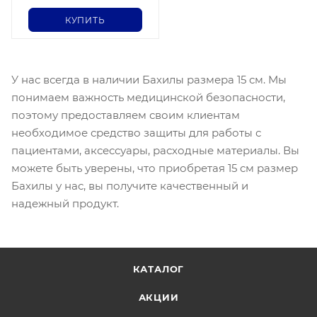
КУПИТЬ
У нас всегда в наличии Бахилы размера 15 см. Мы
понимаем важность медицинской безопасности,
поэтому предоставляем своим клиентам
необходимое средство защиты для работы с
пациентами, аксессуары, расходные материалы. Вы
можете быть уверены, что приобретая 15 см размер
Бахилы у нас, вы получите качественный и
надежный продукт.
КАТАЛОГ
АКЦИИ