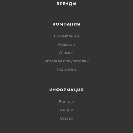
БРЕНДЫ
КОМПАНИЯ
О компании
Новости
Отзывы
Оптовым покупателям
Политика
ИНФОРМАЦИЯ
Бренды
Акции
Статьи