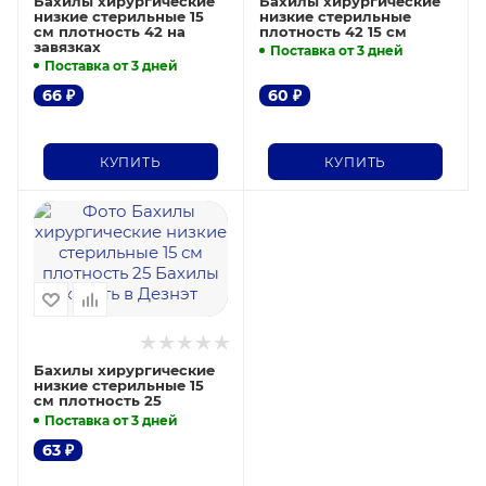
Бахилы хирургические
Бахилы хирургические
низкие стерильные 15
низкие стерильные
см плотность 42 на
плотность 42 15 см
завязках
Поставка от 3 дней
Поставка от 3 дней
66
₽
60
₽
КУПИТЬ
КУПИТЬ
Бахилы хирургические
низкие стерильные 15
см плотность 25
Поставка от 3 дней
63
₽