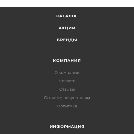
КАТАЛОГ
АКЦИИ
БРЕНДЫ
КОМПАНИЯ
О компании
Новости
Отзывы
Оптовым покупателям
Политика
ИНФОРМАЦИЯ