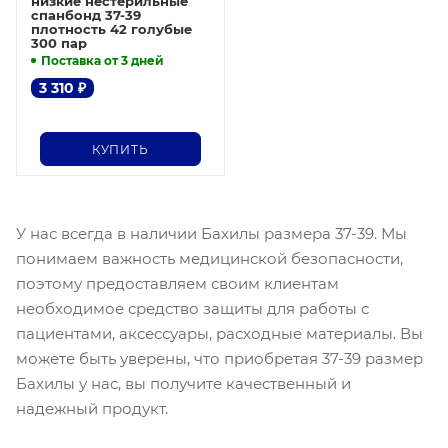
низкие нестерильные
спанбонд 37-39
плотность 42 голубые
300 пар
Поставка от 3 дней
3 310
₽
КУПИТЬ
У нас всегда в наличии Бахилы размера 37-39. Мы
понимаем важность медицинской безопасности,
поэтому предоставляем своим клиентам
необходимое средство защиты для работы с
пациентами, аксессуары, расходные материалы. Вы
можете быть уверены, что приобретая 37-39 размер
Бахилы у нас, вы получите качественный и
надежный продукт.