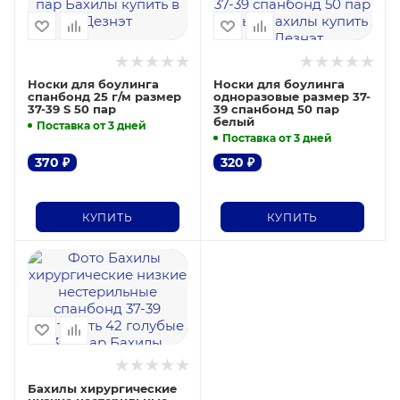
Носки для боулинга
Носки для боулинга
спанбонд 25 г/м размер
одноразовые размер 37-
37-39 S 50 пар
39 спанбонд 50 пар
белый
Поставка от 3 дней
Поставка от 3 дней
370
₽
320
₽
КУПИТЬ
КУПИТЬ
Бахилы хирургические