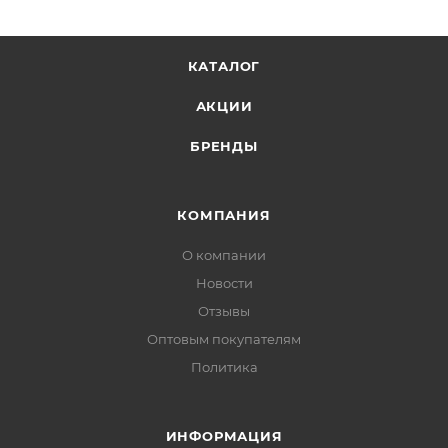
КАТАЛОГ
АКЦИИ
БРЕНДЫ
КОМПАНИЯ
О компании
Новости
Отзывы
Оптовым покупателям
Политика
ИНФОРМАЦИЯ