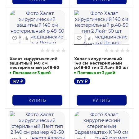
Халат хирургический
Халат хирургический
защитный 140 см
140 см нестерильный
нестерильный р.48-50
р.48-50 тип 2 Лайт 50 шт
Поставка от 3 дней
Поставка от 3 дней
147
₽
177
₽
КУПИТЬ
КУПИТЬ