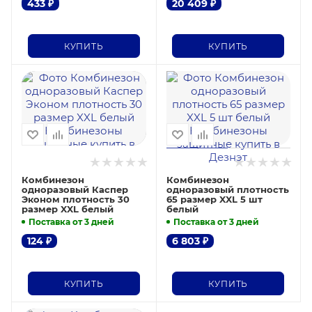
433
₽
20 409
₽
КУПИТЬ
КУПИТЬ
Комбинезон
Комбинезон
одноразовый Каспер
одноразовый плотность
Эконом плотность 30
65 размер XXL 5 шт
размер XXL белый
белый
Поставка от 3 дней
Поставка от 3 дней
124
₽
6 803
₽
КУПИТЬ
КУПИТЬ