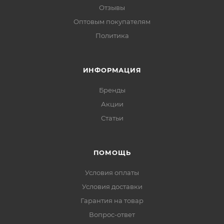
Отзывы
Оптовым покупателям
Политика
ИНФОРМАЦИЯ
Бренды
Акции
Статьи
ПОМОЩЬ
Условия оплаты
Условия доставки
Гарантия на товар
Вопрос-ответ