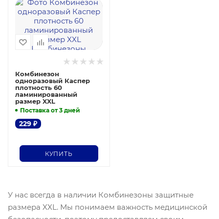
Комбинезон
одноразовый Каспер
плотность 60
ламинированный
размер XXL
Поставка от 3 дней
229
₽
КУПИТЬ
У нас всегда в наличии Комбинезоны защитные
размера XXL. Мы понимаем важность медицинской