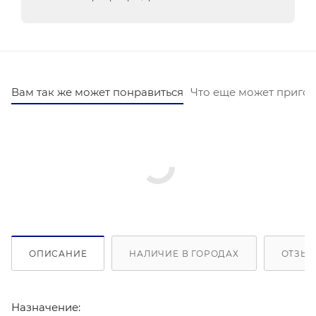
Вам так же может понравиться
Что еще может пригод
ОПИСАНИЕ
НАЛИЧИЕ В ГОРОДАХ
ОТЗЫВ
Назначение: