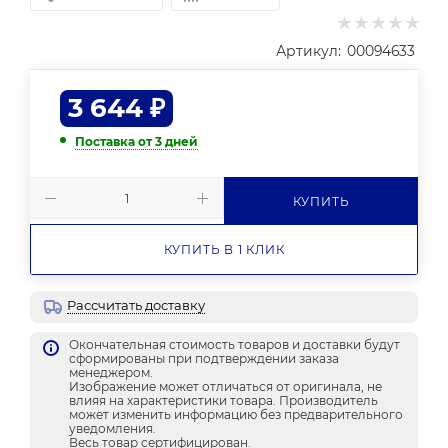
Артикул:
00094633
3 644
₽
Поставка от 3 дней
КУПИТЬ
КУПИТЬ В 1 КЛИК
Рассчитать доставку
Окончательная стоимость товаров и доставки будут
сформированы при подтверждении заказа
менеджером.
Изображение может отличаться от оригинала, не
влияя на характеристики товара. Производитель
может изменить информацию без предварительного
уведомления.
Весь товар сертифицирован.