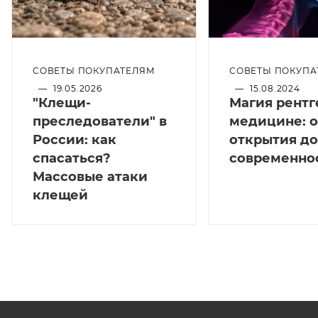
СОВЕТЫ ПОКУПАТЕЛЯМ
СОВЕТЫ ПОКУПА
—
19.05.2026
—
15.08.2024
"Клещи-
Магия рентг
преследователи" в
медицине: о
России: как
открытия до
спасаться?
современно
Массовые атаки
клещей