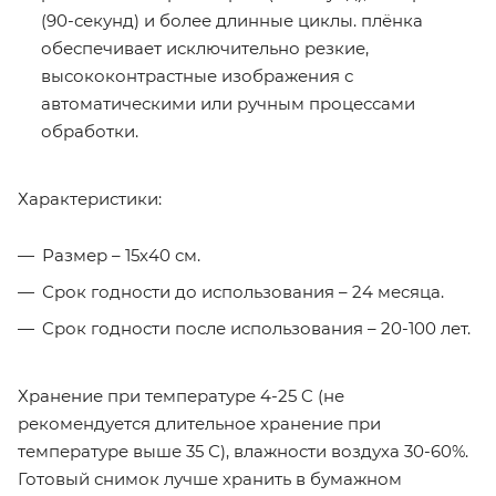
(90-секунд) и более длинные циклы. плёнка
обеспечивает исключительно резкие,
высококонтрастные изображения с
автоматическими или ручным процессами
обработки.
Характеристики:
Размер – 15х40 см.
Срок годности до использования – 24 месяца.
Cрок годности после использования – 20-100 лет.
Хранение при температуре 4-25 C (не
рекомендуется длительное хранение при
температуре выше 35 С), влажности воздуха 30-60%.
Готовый снимок лучше хранить в бумажном