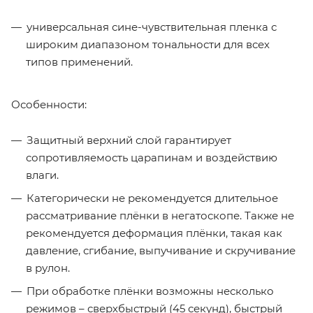
универсальная сине-чувствительная пленка с
широким диапазоном тональности для всех
типов применений.
Особенности:
Защитный верхний слой гарантирует
сопротивляемость царапинам и воздействию
влаги.
Категорически не рекомендуется длительное
рассматривание плёнки в негатоскопе. Также не
рекомендуется деформация плёнки, такая как
давление, сгибание, выпучивание и скручивание
в рулон.
При обработке плёнки возможны несколько
режимов – сверхбыстрый (45 секунд), быстрый