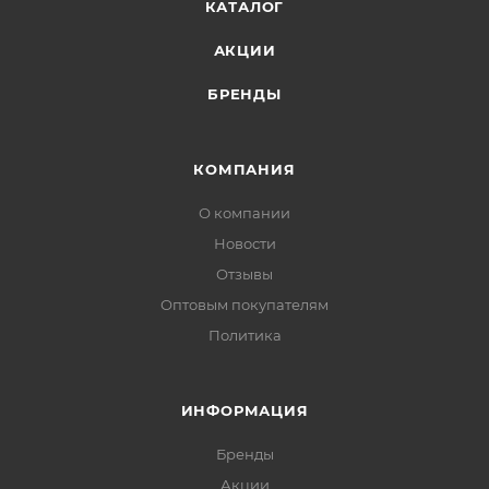
КАТАЛОГ
АКЦИИ
БРЕНДЫ
КОМПАНИЯ
О компании
Новости
Отзывы
Оптовым покупателям
Политика
ИНФОРМАЦИЯ
Бренды
Акции