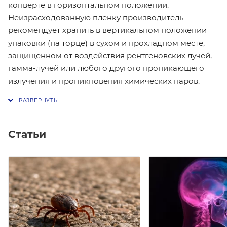
конверте в горизонтальном положении.
Неизрасходованную плёнку производитель
рекомендует хранить в вертикальном положении
упаковки (на торце) в сухом и прохладном месте,
защищенном от воздействия рентгеновских лучей,
гамма-лучей или любого другого проникающего
излучения и проникновения химических паров.
Статьи