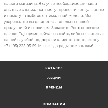
нашего магазина. В случае необходимости наши
опытные специалисты могут провести консультацию
и помогут в выборе оптимальной модели. Мы
уверены, что вы останетесь довольны нашей
продукцией и сервисом. Закажите Рентгеновские
пленки Fuji прямо сейчас на сайте, либо свяжитесь с
нашей службой поддержки клиентов по телефону
+7 (495) 225-95-59. Мы всегда рады помочь вам!
КАТАЛОГ
АКЦИИ
БРЕНДЫ
КОМПАНИЯ