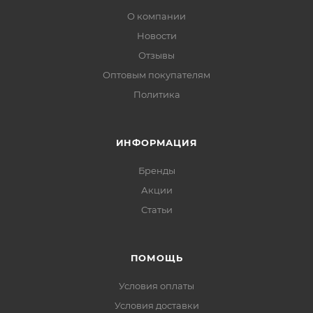
О компании
Новости
Отзывы
Оптовым покупателям
Политика
ИНФОРМАЦИЯ
Бренды
Акции
Статьи
ПОМОЩЬ
Условия оплаты
Условия доставки