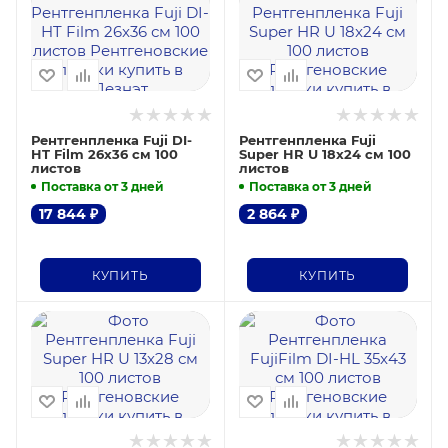
Рентгенпленка Fuji DI-
Рентгенпленка Fuji
HT Film 26x36 см 100
Super HR U 18x24 см 100
листов
листов
Поставка от 3 дней
Поставка от 3 дней
17 844
₽
2 864
₽
КУПИТЬ
КУПИТЬ