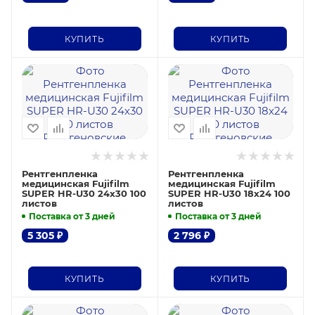
КУПИТЬ
КУПИТЬ
Рентгенпленка
Рентгенпленка
медицинская Fujifilm
медицинская Fujifilm
SUPER HR-U30 24х30 100
SUPER HR-U30 18х24 100
листов
листов
Поставка от 3 дней
Поставка от 3 дней
5 305
₽
2 796
₽
КУПИТЬ
КУПИТЬ