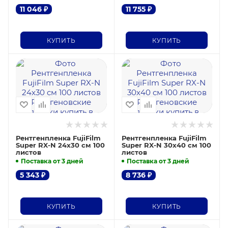
11 046
₽
11 755
₽
КУПИТЬ
КУПИТЬ
Рентгенпленка FujiFilm
Рентгенпленка FujiFilm
Super RX-N 24х30 см 100
Super RX-N 30х40 см 100
листов
листов
Поставка от 3 дней
Поставка от 3 дней
5 343
₽
8 736
₽
КУПИТЬ
КУПИТЬ