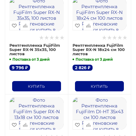
Рентгенпленка FujiFilm
Рентгенпленка FujiFilm
Super RX-N 35x35, 100
Super RX-N 18х24 см 100
листов
листов
Поставка от 3 дней
Поставка от 3 дней
9 796
₽
2 826
₽
КУПИТЬ
КУПИТЬ