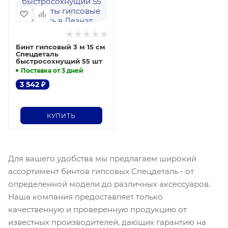
Бинт гипсовый 3 м 15 см
Спецдеталь
быстросохнущий 55 шт
Поставка от 3 дней
3 542
₽
КУПИТЬ
Для вашего удобства мы предлагаем широкий
ассортимент бинтов гипсовых Спецдеталь - от
определенной модели до различных аксессуаров.
Наша компания предоставляет только
качественную и проверенную продукцию от
известных производителей, дающих гарантию на