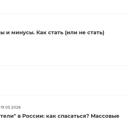
 и минусы. Как стать (или не стать)
19.05.2026
ели" в России: как спасаться? Массовые