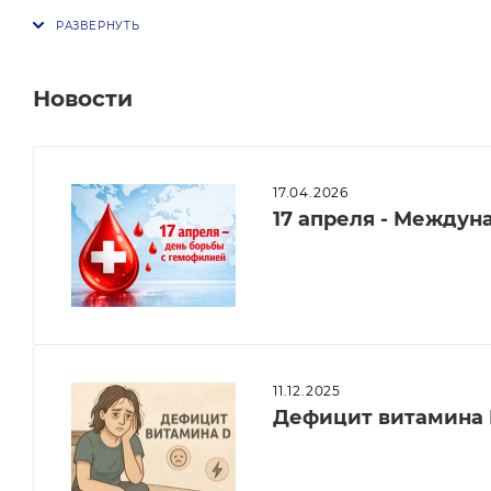
Новости
17.04.2026
17 апреля - Между
11.12.2025
Дефицит витамина 