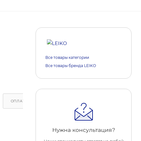
Все товары категории
Все товары бренда LEIKO
ОПЛАТА
ДОСТАВКА
ОБРАТИТЕ ВНИМАНИЕ
Нужна консультация?
Наши специалисты ответят на любой