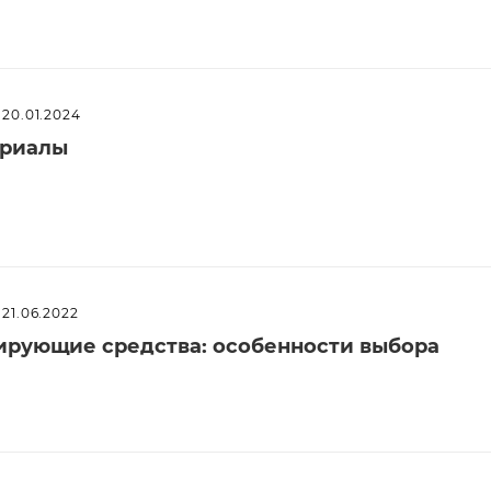
20.01.2024
ериалы
21.06.2022
рующие средства: особенности выбора