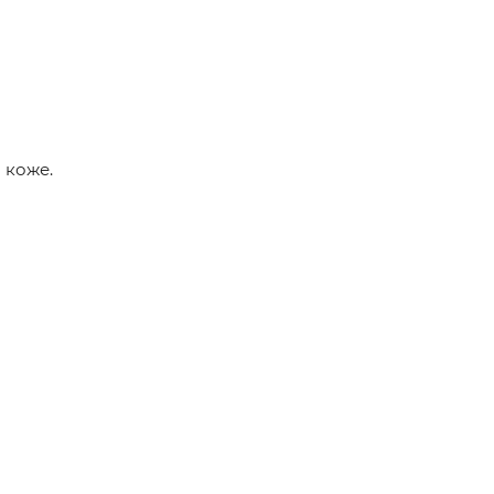
 коже.