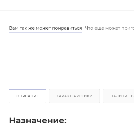
Вам так же может понравиться
Что еще может приг
ОПИСАНИЕ
ХАРАКТЕРИСТИКИ
НАЛИЧИЕ В
Назначение: