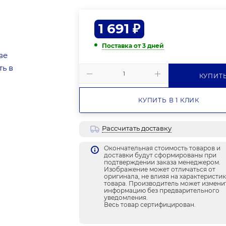
1 691
₽
Поставка от 3 дней
КУПИТ
КУПИТЬ В 1 КЛИК
Рассчитать доставку
Окончательная стоимость товаров и
доставки будут сформированы при
подтверждении заказа менеджером.
Изображение может отличаться от
оригинала, не влияя на характеристи
товара. Производитель может измени
информацию без предварительного
уведомления.
Весь товар сертифицирован.