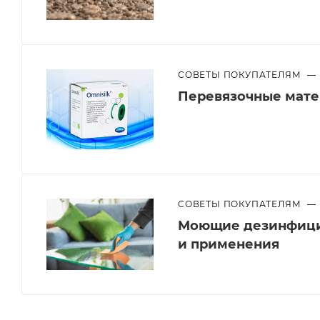
СОВЕТЫ ПОКУПАТЕЛЯМ
—
Перевязочные мат
СОВЕТЫ ПОКУПАТЕЛЯМ
—
Моющие дезинфици
и применения