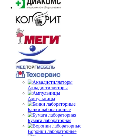
Аквадистилляторы
Ампульницы
Банки лабораторные
Бумага лабораторная
Воронки лабораторные