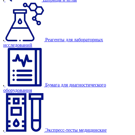
Реагенты для лабораторных
исследований
Бумага для диагностического
оборудования
Экспресс-тесты медицинские