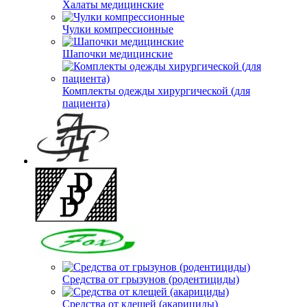
Халаты медицинские
Чулки компрессионные
Шапочки медицинские
Комплекты одежды хирургической (для
пациента)
Средства от грызунов (родентициды)
Средства от клещей (акарициды)