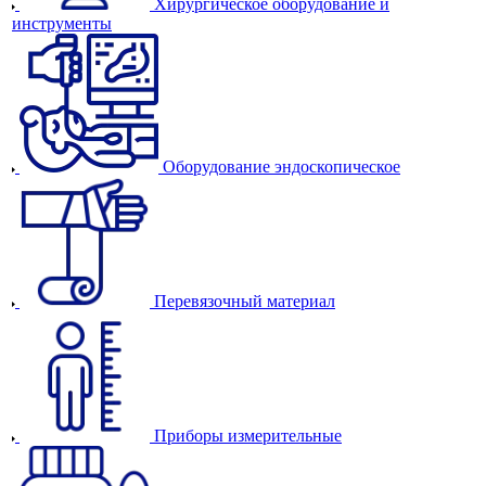
Хирургическое оборудование и
инструменты
Оборудование эндоскопическое
Перевязочный материал
Приборы измерительные