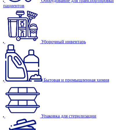
Оборудование для транспортировки
пациентов
Уборочный инвентарь
Бытовая и промышленная химия
Упаковка для стерилизации