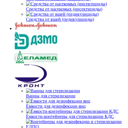
Средства от насекомых (инсектициды)
Средства от вшей (педикулициды)
Ванны для стерилизации
Ёмкости для дезинфекции яиц
Ёмкости-контейнеры для стерилизации КДС