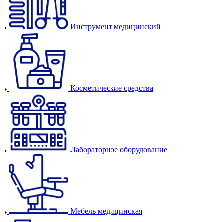
Инструмент медицинский
Косметические средства
Лабораторное оборудование
Мебель медицинская