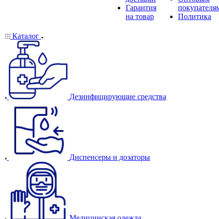
Гарантия
покупателя
на товар
Политика
Каталог
Дезинфицирующие средства
Диспенсеры и дозаторы
Медицинская одежда