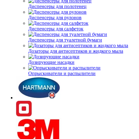
Диспенсеры для полотенец
Диспенсеры для рулонов
Диспенсеры для салфеток
Диспенсеры для туалетной бумаги
Дозаторы для антисептиков и жидкого мыла
Дозирующие насадки
Опрыскиватели и распылители