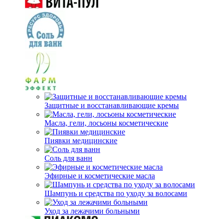
Защитные и восстанавливающие кремы
Масла, гели, лосьоны косметические
Пиявки медицинские
Соль для ванн
Эфирные и косметические масла
Шампунь и средства по уходу за волосами
Уход за лежачими больными