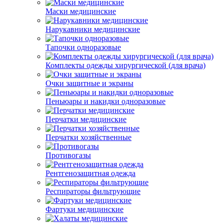
Маски медицинские
Нарукавники медицинские
Тапочки одноразовые
Комплекты одежды хирургической (для врача)
Очки защитные и экраны
Пеньюары и накидки одноразовые
Перчатки медицинские
Перчатки хозяйственные
Противогазы
Рентгенозащитная одежда
Респираторы фильтрующие
Фартуки медицинские