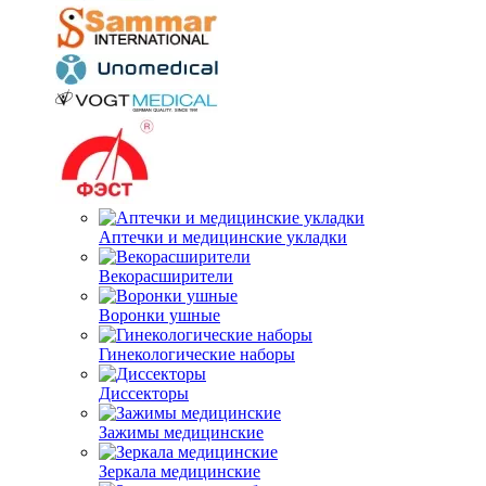
Аптечки и медицинские укладки
Векорасширители
Воронки ушные
Гинекологические наборы
Диссекторы
Зажимы медицинские
Зеркала медицинские