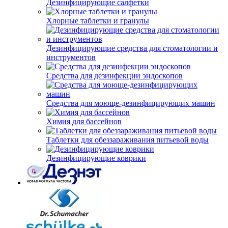
Дезинфицирующие салфетки
Хлорные таблетки и гранулы
Дезинфицирующие средства для стоматологии и
инструментов
Средства для дезинфекции эндоскопов
Средства для моюще-дезинфицирующих машин
Химия для бассейнов
Таблетки для обеззараживания питьевой воды
Дезинфицирующие коврики