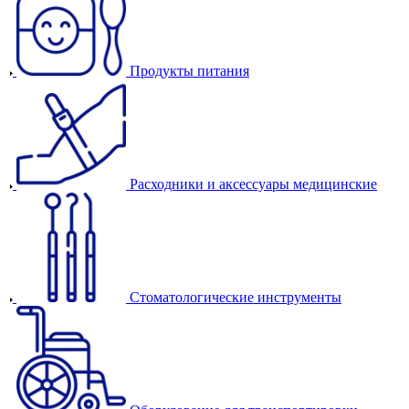
Продукты питания
Расходники и аксессуары медицинские
Стоматологические инструменты