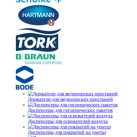
Держатели для медицинских простыней
Диспенсеры для гигиенических пакетов
Диспенсеры для освежителей воздуха
Диспенсеры для покрытий на унитаз