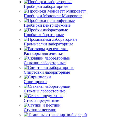
Пробирки лабораторные
Пробирки Моноветт Микроветт
Пробирки центрифужные
Пробки лабораторные
Промывалки лабораторные
Растворы для очистки
Склянки лабораторные
Спиртовки лабораторные
Спринцовки
Стаканы лабораторные
Стекла предметные
Ступки и пестики