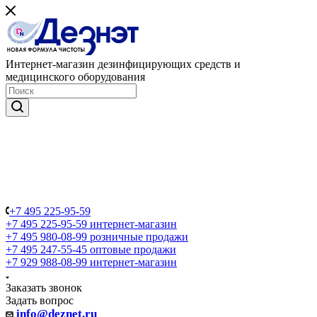
Интернет-магазин дезинфицирующих средств и
медицинского оборудования
+7 495 225-95-59
+7 495 225-95-59
интернет-магазин
+7 495 980-08-99
розничные продажи
+7 495 247-55-45
оптовые продажи
+7 929 988-08-99
интернет-магазин
Заказать звонок
Задать вопрос
info@deznet.ru