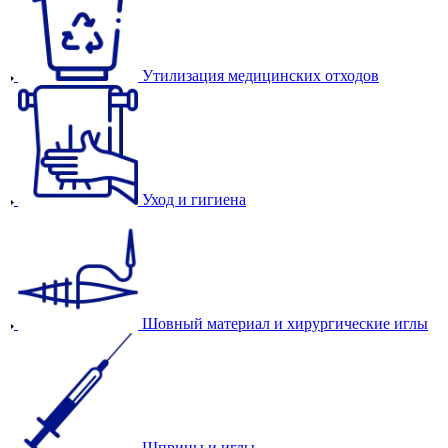
Утилизация медицинских отходов
Уход и гигиена
Шовный материал и хирургические иглы
Шприцы и иглы