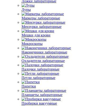
Ложки лабораторные
Лупы
Маркеры лабораторные
Мензурки лабораторные
Мешки для крови
Микроскопы
Наконечники лабораторные
Охладители лабораторные
Палочки лабораторные
Петли лабораторные
Пипетки
Планшеты лабораторные
Пробирки вакуумные