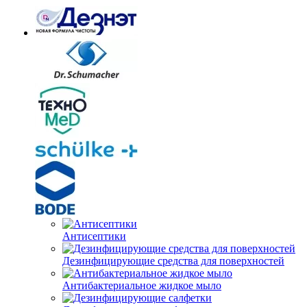
Антисептики
Дезинфицирующие средства для поверхностей
Антибактериальное жидкое мыло