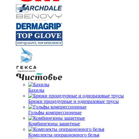
Бахилы
Брюки процедурные и одноразовые трусы
Гольфы компрессионные
Комбинезоны защитные
Комплекты операционного белья