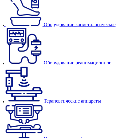
Оборудование косметологическое
Оборудование реанимационное
Терапевтические аппараты