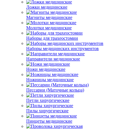
Ложки медицинские
Магниты медицинские
Молотки медицинские
Наборы для трахеостомии
Наборы медицинских инструментов
Направители медицинские
Ножи медицинские
Ножницы медицинские
Пессарии (Маточные кольца)
Петли хирургические
Пилы хирургические
Пинцеты медицинские