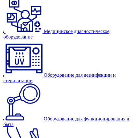
Медицинское диагностическое
оборудование
Оборудование для дезинфекции и
стерилизации
Оборудование для функционирования и
быта