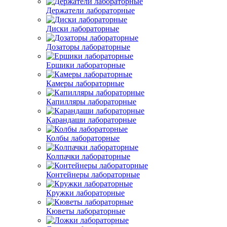
Держатели лабораторные
Диски лабораторные
Дозаторы лабораторные
Ершики лабораторные
Камеры лабораторные
Капилляры лабораторные
Карандаши лабораторные
Колбы лабораторные
Колпачки лабораторные
Контейнеры лабораторные
Кружки лабораторные
Кюветы лабораторные