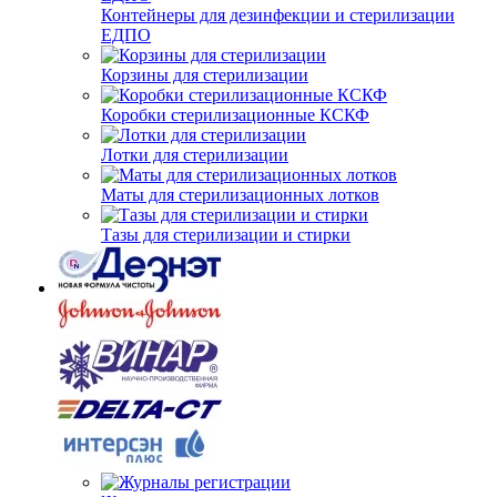
Контейнеры для дезинфекции и стерилизации
ЕДПО
Корзины для стерилизации
Коробки стерилизационные КСКФ
Лотки для стерилизации
Маты для стерилизационных лотков
Тазы для стерилизации и стирки