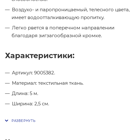
Воздухо- и паропроницаемый, телесного цвета,
имеет водоотталкивающую пропитку.
Легко рвется в поперечном направлении
благодаря зигзагообразной кромке.
Характеристики:
Артикул: 9005382.
Материал: текстильная ткань.
Длина: 5 м.
Ширина: 2,5 см.