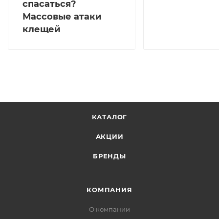
спасаться?
Массовые атаки
клещей
КАТАЛОГ
АКЦИИ
БРЕНДЫ
КОМПАНИЯ
О компании