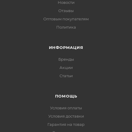
Новости
Отзывы
Оптовым покупателям
Политика
ИНФОРМАЦИЯ
Бренды
Акции
Статьи
ПОМОЩЬ
Условия оплаты
Условия доставки
Гарантия на товар