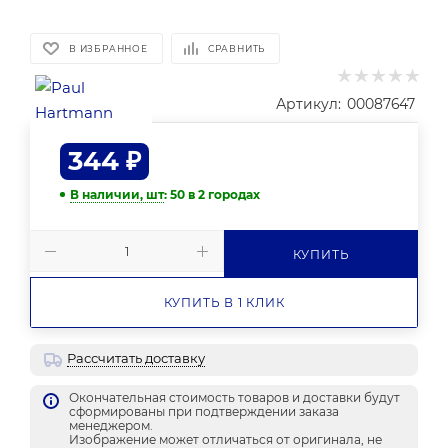
В ИЗБРАННОЕ
СРАВНИТЬ
Артикул:
00087647
344
₽
В наличии, шт
: 50
в 2 городах
КУПИТЬ
КУПИТЬ В 1 КЛИК
Рассчитать доставку
Окончательная стоимость товаров и доставки будут
сформированы при подтверждении заказа
менеджером.
Изображение может отличаться от оригинала, не