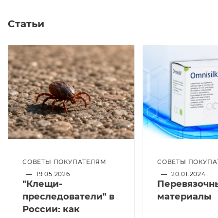
Статьи
СОВЕТЫ ПОКУПАТЕЛЯМ
СОВЕТЫ ПОКУПА
—
19.05.2026
—
20.01.2024
"Клещи-
Перевязочн
преследователи" в
материалы
России: как