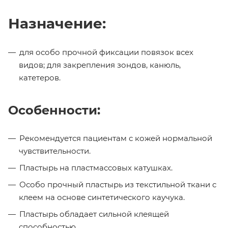
Назначение:
для особо прочной фиксации повязок всех
видов; для закрепления зондов, канюль,
катетеров.
Особенности:
Рекомендуется пациентам с кожей нормальной
чувствительности.
Пластырь на пластмассовых катушках.
Особо прочный пластырь из текстильной ткани с
клеем на основе синтетического каучука.
Пластырь обладает сильной клеящей
способностью.