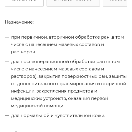
Назначение:
при первичной, вторичной обработке ран ,в том
числе с нанесением мазевых составов и
растворов.
для послеоперационной обработки ран (в том
числе с нанесением мазевых составов и
растворов), закрытия поверхностных ран, защиты
от дополнительного травмирования и вторичной
инфекции, закрепления предметов и
медицинских устройств, оказания первой
медицинской помощи.
для нормальной и чувствительной кожи.