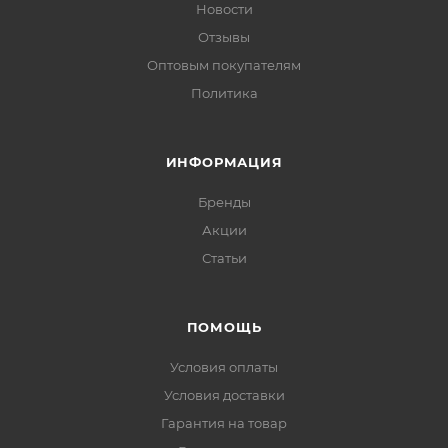
Новости
Отзывы
Оптовым покупателям
Политика
ИНФОРМАЦИЯ
Бренды
Акции
Статьи
ПОМОЩЬ
Условия оплаты
Условия доставки
Гарантия на товар