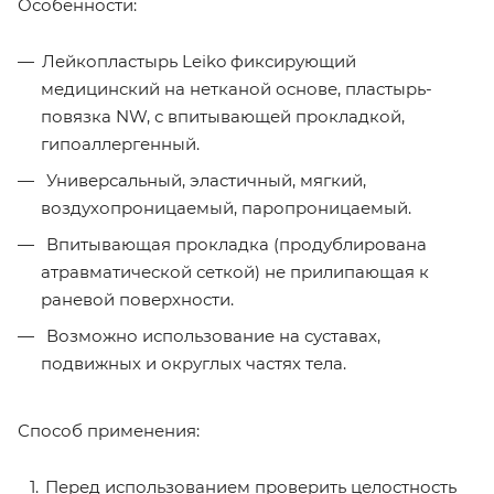
Особенности:
Лейкопластырь Leiko фиксирующий
медицинский на нетканой основе, пластырь-
повязка NW, с впитывающей прокладкой,
гипоаллергенный.
Универсальный, эластичный, мягкий,
воздухопроницаемый, паропроницаемый.
Впитывающая прокладка (продублирована
атравматической сеткой) не прилипающая к
раневой поверхности.
Возможно использование на суставах,
подвижных и округлых частях тела.
Способ применения:
Перед использованием проверить целостность