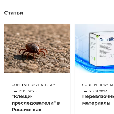
Статьи
СОВЕТЫ ПОКУПАТЕЛЯМ
СОВЕТЫ ПОКУПА
—
19.05.2026
—
20.01.2024
"Клещи-
Перевязочн
преследователи" в
материалы
России: как