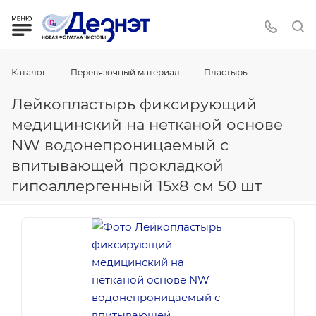
—
—
Каталог
Перевязочный материал
Пластырь
Лейкопластырь фиксирующий
медицинский на нетканой основе
NW водонепроницаемый с
впитывающей прокладкой
гипоаллергенный 15х8 см 50 шт