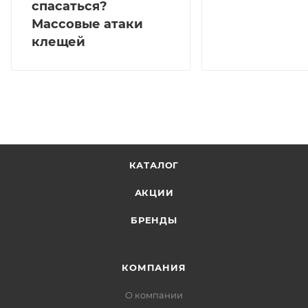
спасаться?
Массовые атаки
клещей
КАТАЛОГ
АКЦИИ
БРЕНДЫ
КОМПАНИЯ
О компании