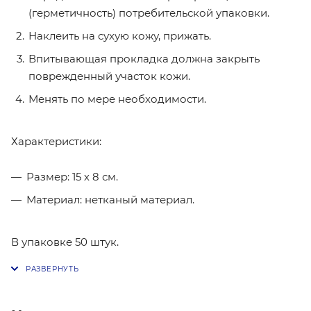
(герметичность) потребительской упаковки.
Наклеить на сухую кожу, прижать.
Впитывающая прокладка должна закрыть
поврежденный участок кожи.
Менять по мере необходимости.
Характеристики:
Размер: 15 х 8 см.
Материал: нетканый материал.
В упаковке 50 штук.