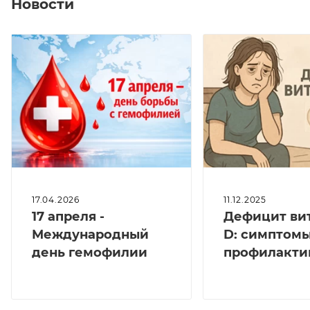
Новости
17.04.2026
11.12.2025
17 апреля -
Дефицит ви
Международный
D: симптомы
день гемофилии
профилакти