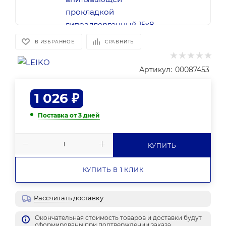
В ИЗБРАННОЕ
СРАВНИТЬ
Артикул:
00087453
1 026
₽
Поставка от 3 дней
КУПИТЬ
КУПИТЬ В 1 КЛИК
Рассчитать доставку
Окончательная стоимость товаров и доставки будут
сформированы при подтверждении заказа