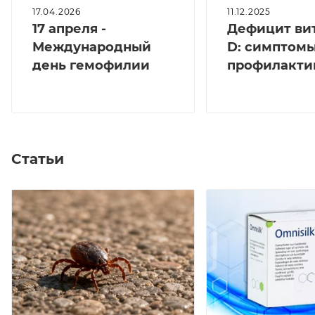
17.04.2026
11.12.2025
17 апреля -
Дефицит ви
Международный
D: симптомы
день гемофилии
профилакти
Статьи