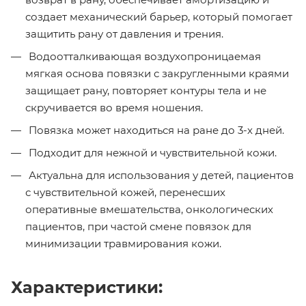
создает механический барьер, который помогает
защитить рану от давления и трения.
Водоотталкивающая воздухопроницаемая
мягкая основа повязки с закругленными краями
защищает рану, повторяет контуры тела и не
скручивается во время ношения.
Повязка может находиться на ране до 3-х дней.
Подходит для нежной и чувствительной кожи.
Актуальна для использования у детей, пациентов
с чувствительной кожей, перенесших
оперативные вмешательства, онкологических
пациентов, при частой смене повязок для
минимизации травмирования кожи.
Характеристики: