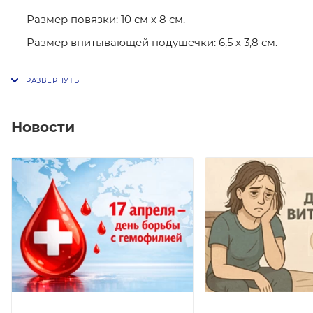
Размер повязки: 10 см х 8 см.
Размер впитывающей подушечки: 6,5 х 3,8 см.
Новости