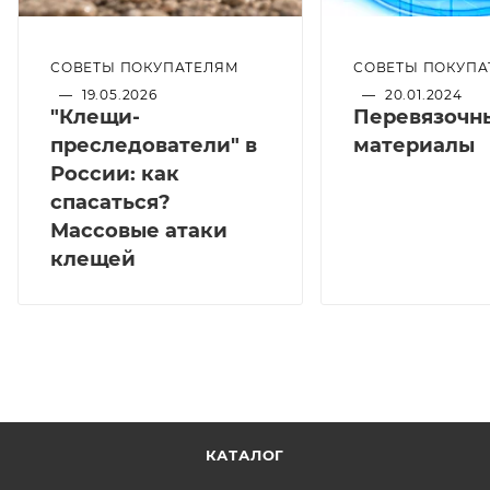
СОВЕТЫ ПОКУПАТЕЛЯМ
СОВЕТЫ ПОКУПА
—
19.05.2026
—
20.01.2024
"Клещи-
Перевязочн
преследователи" в
материалы
России: как
спасаться?
Массовые атаки
клещей
КАТАЛОГ