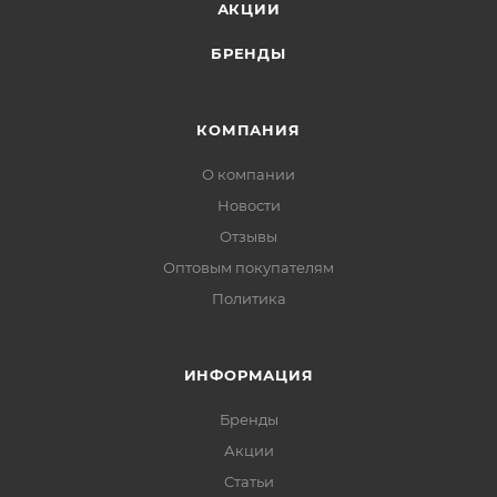
АКЦИИ
БРЕНДЫ
КОМПАНИЯ
О компании
Новости
Отзывы
Оптовым покупателям
Политика
ИНФОРМАЦИЯ
Бренды
Акции
Статьи