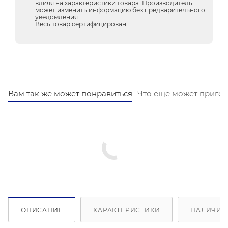
влияя на характеристики товара. Производитель
может изменить информацию без предварительного
уведомления.
Весь товар сертифицирован.
Вам так же может понравиться
Что еще может пригод
ОПИСАНИЕ
ХАРАКТЕРИСТИКИ
НАЛИЧИЕ 