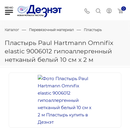
0
—
—
Каталог
Перевязочный материал
Пластырь
Пластырь Paul Hartmann Omnifix
elastic 9006012 гипоаллергенный
нетканый белый 10 см х 2 м