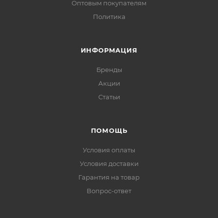
Оптовым покупателям
Политика
ИНФОРМАЦИЯ
Бренды
Акции
Статьи
ПОМОЩЬ
Условия оплаты
Условия доставки
Гарантия на товар
Вопрос-ответ