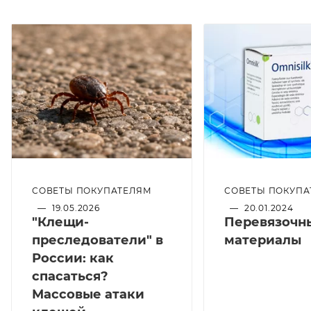
СОВЕТЫ ПОКУПАТЕЛЯМ
СОВЕТЫ ПОКУПА
—
19.05.2026
—
20.01.2024
"Клещи-
Перевязочн
преследователи" в
материалы
России: как
спасаться?
Массовые атаки