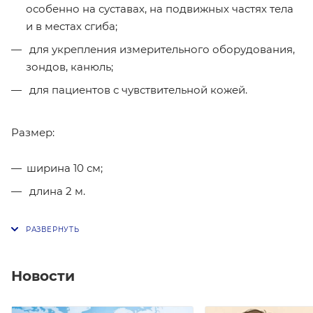
особенно на суставах, на подвижных частях тела
и в местах сгиба;
для укрепления измерительного оборудования,
зондов, канюль;
для пациентов с чувствительной кожей.
Размер:
ширина 10 см;
длина 2 м.
Новости