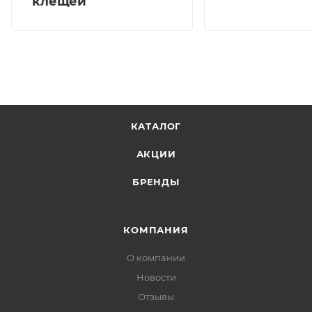
клещей
КАТАЛОГ
АКЦИИ
БРЕНДЫ
КОМПАНИЯ
О компании
Новости
Отзывы