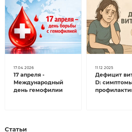
17.04.2026
11.12.2025
17 апреля -
Дефицит ви
Международный
D: симптомы
день гемофилии
профилакти
Статьи