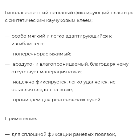
Гипоаллергенный нетканый фиксирующий пластырь
с синтетическим каучуковым клеем;
особо мягкий и легко адаптирующийся к
изгибам тела;
поперечнорастяжимый;
воздухо- и влагопроницаемый, благодаря чему
отсутствует мацерация кожи;
надежно фиксируется, легко удаляется, не
оставляя следов на коже;
проницаем для ренгеновских лучей.
Применение:
для сплошной фиксации раневых повязок,