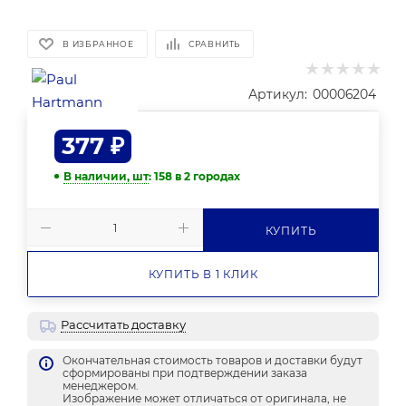
В ИЗБРАННОЕ
СРАВНИТЬ
Артикул:
00006204
377
₽
В наличии, шт
: 158
в 2 городах
КУПИТЬ
КУПИТЬ В 1 КЛИК
Рассчитать доставку
Окончательная стоимость товаров и доставки будут
сформированы при подтверждении заказа
менеджером.
Изображение может отличаться от оригинала, не