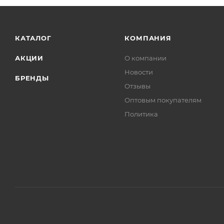
КАТАЛОГ
КОМПАНИЯ
АКЦИИ
О компании
Новости
БРЕНДЫ
Отзывы
Оптовым покупателям
Политика