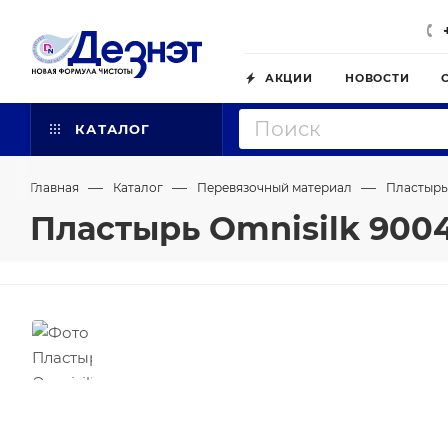
АКЦИИ
НОВОСТИ
КАТАЛОГ
—
—
—
Главная
Каталог
Перевязочный материал
Пластырь
Пластырь Omnisilk 9004