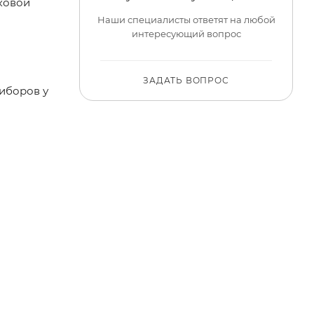
иковой
Наши специалисты ответят на любой
интересующий вопрос
ЗАДАТЬ ВОПРОС
риборов у