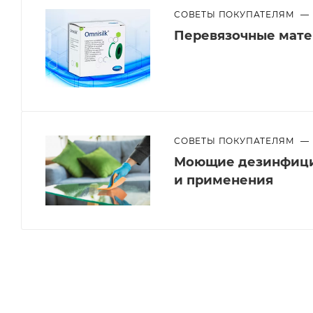
СОВЕТЫ ПОКУПАТЕЛЯМ
—
Перевязочные мат
СОВЕТЫ ПОКУПАТЕЛЯМ
—
Моющие дезинфици
и применения