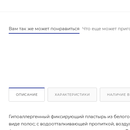
Вам так же может понравиться
Что еще может приг
ОПИСАНИЕ
ХАРАКТЕРИСТИКИ
НАЛИЧИЕ В
Гипоаллергенный фиксирующий пластырь из белого 
виде полос; с водоотталкивающей пропиткой, возд