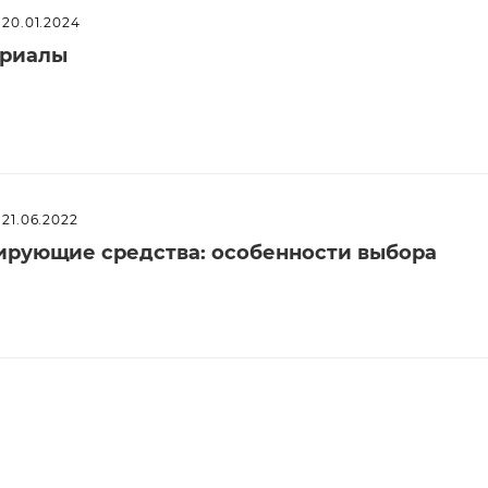
20.01.2024
ериалы
21.06.2022
рующие средства: особенности выбора