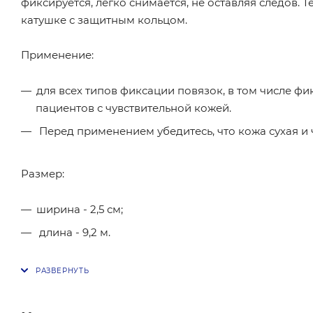
фиксируется, легко снимается, не оставляя следов. 
катушке с защитным кольцом.
Применение:
для всех типов фиксации повязок, в том числе ф
пациентов с чувствительной кожей.
Перед применением убедитесь, что кожа сухая и 
Размер:
ширина - 2,5 см;
длина - 9,2 м.