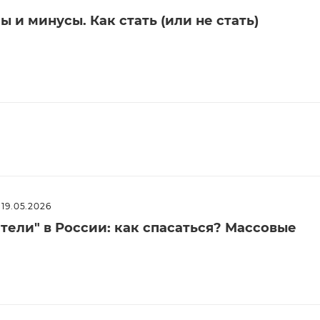
 и минусы. Как стать (или не стать)
19.05.2026
ели" в России: как спасаться? Массовые