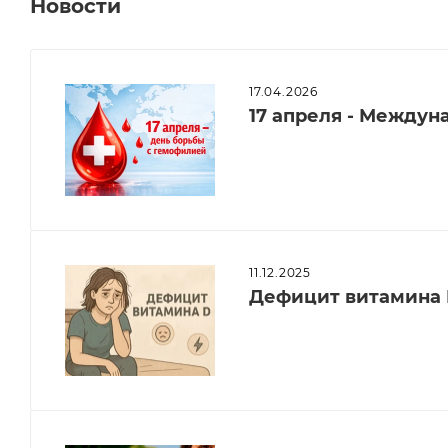
Новости
17.04.2026
17 апреля - Между
11.12.2025
Дефицит витамина 