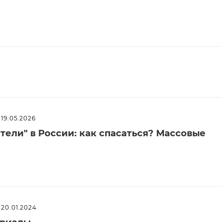
19.05.2026
ели" в России: как спасаться? Массовые
20.01.2024