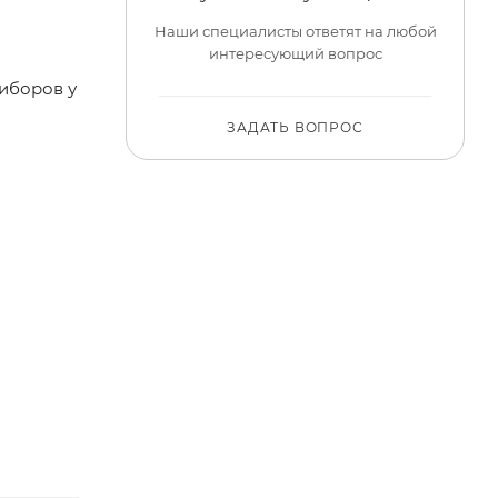
Наши специалисты ответят на любой
интересующий вопрос
риборов у
ЗАДАТЬ ВОПРОС