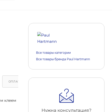
Все товары категории
Все товары бренда Paul Hartmann
ОПЛАТА
ДОСТАВКА
ОБРАТИТЕ ВНИМАНИЕ
им клеем
Нужна консультация?