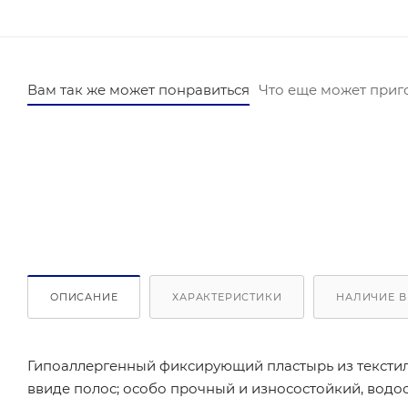
Вам так же может понравиться
Что еще может приг
ОПИСАНИЕ
ХАРАКТЕРИСТИКИ
НАЛИЧИЕ В
Гипоаллергенный фиксирующий пластырь из текстиль
ввиде полос; особо прочный и износостойкий, вод