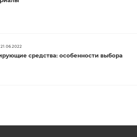
ериалы
21.06.2022
рующие средства: особенности выбора