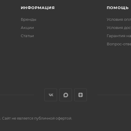
ИНФОРМАЦИЯ
ПОМОЩЬ
Бренды
Условия оп
Акции
Условия дос
Статьи
Гарантия на
Вопрос-отв
 Сайт не является публичной офертой.