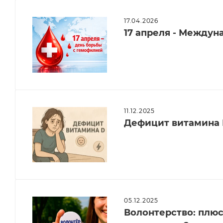
17.04.2026
17 апреля - Между
11.12.2025
Дефицит витамина 
05.12.2025
Волонтерство: плюсы