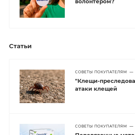
волонтером?
Статьи
СОВЕТЫ ПОКУПАТЕЛЯМ
—
"Клещи-преследоват
атаки клещей
СОВЕТЫ ПОКУПАТЕЛЯМ
—