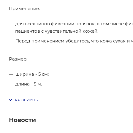
Применение:
для всех типов фиксации повязок, в том числе ф
пациентов с чувствительной кожей.
Перед применением убедитесь, что кожа сухая и ч
Размер:
ширина - 5 см;
длина - 5 м.
Новости