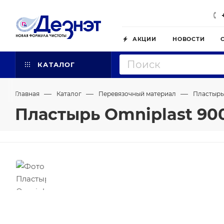
АКЦИИ
НОВОСТИ
КАТАЛОГ
—
—
—
Главная
Каталог
Перевязочный материал
Пластырь
Пластырь Omniplast 900