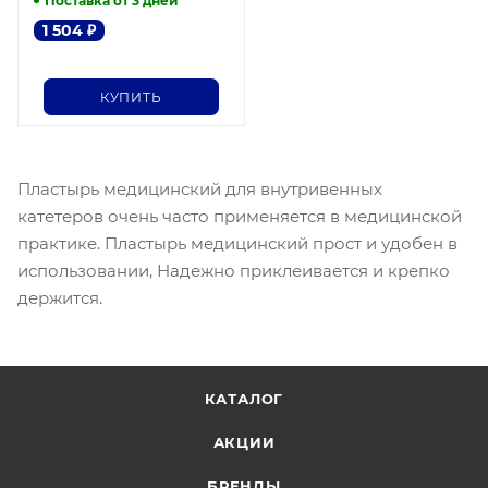
Поставка от 3 дней
1 504
₽
КУПИТЬ
Пластырь медицинский для внутривенных
катетеров очень часто применяется в медицинской
практике. Пластырь медицинский прост и удобен в
использовании, Надежно приклеивается и крепко
держится.
КАТАЛОГ
АКЦИИ
БРЕНДЫ