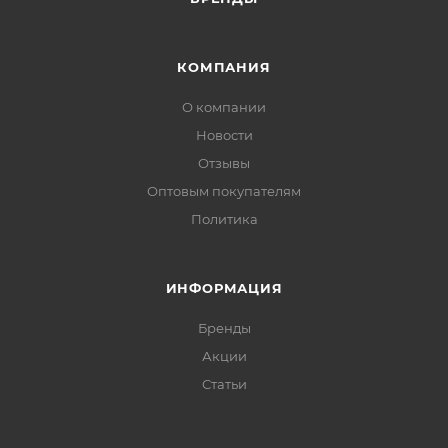
КОМПАНИЯ
О компании
Новости
Отзывы
Оптовым покупателям
Политика
ИНФОРМАЦИЯ
Бренды
Акции
Статьи