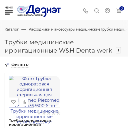
0
—
Каталог
Расходники и аксессуары медицинские
Трубки медици
Трубки медицинские
ирригационные W&H Dentalwerk
1
ФИЛЬТР
Трубка одноразовая
ирригационная