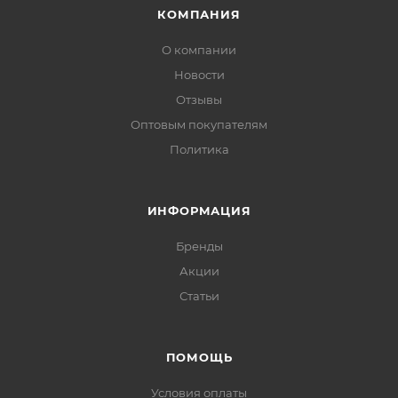
КОМПАНИЯ
О компании
Новости
Отзывы
Оптовым покупателям
Политика
ИНФОРМАЦИЯ
Бренды
Акции
Статьи
ПОМОЩЬ
Условия оплаты