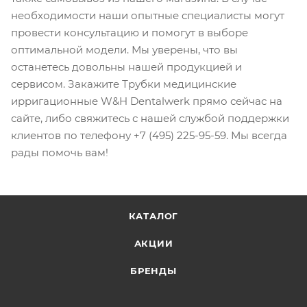
необходимости наши опытные специалисты могут
провести консультацию и помогут в выборе
оптимальной модели. Мы уверены, что вы
останетесь довольны нашей продукцией и
сервисом. Закажите Трубки медицинские
ирригационные W&H Dentalwerk прямо сейчас на
сайте, либо свяжитесь с нашей службой поддержки
клиентов по телефону +7 (495) 225-95-59. Мы всегда
рады помочь вам!
КАТАЛОГ
АКЦИИ
БРЕНДЫ