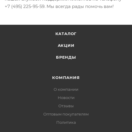
+7 (495) 225-95-59. Мы всегда рады помочь вам!
КАТАЛОГ
АКЦИИ
БРЕНДЫ
КОМПАНИЯ
О компании
Новости
Отзывы
Оптовым покупателям
Политика