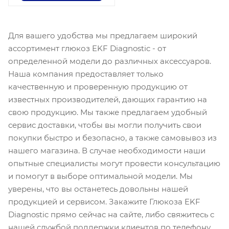
Для вашего удобства мы предлагаем широкий
ассортимент глюкоз EKF Diagnostic - от
определенной модели до различных аксессуаров.
Наша компания предоставляет только
качественную и проверенную продукцию от
известных производителей, дающих гарантию на
свою продукцию. Мы также предлагаем удобный
сервис доставки, чтобы вы могли получить свои
покупки быстро и безопасно, а также самовывоз из
нашего магазина. В случае необходимости наши
опытные специалисты могут провести консультацию
и помогут в выборе оптимальной модели. Мы
уверены, что вы останетесь довольны нашей
продукцией и сервисом. Закажите Глюкоза EKF
Diagnostic прямо сейчас на сайте, либо свяжитесь с
нашей службой поддержки клиентов по телефону