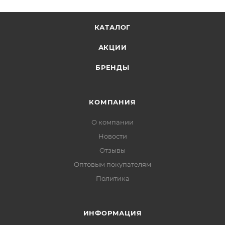
КАТАЛОГ
АКЦИИ
БРЕНДЫ
КОМПАНИЯ
О компании
Новости
Отзывы
Оптовым покупателям
Политика
ИНФОРМАЦИЯ