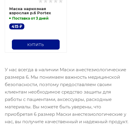
Маска наркозная
взрослая р.6 Portex
Поставка от 3 дней
415
₽
КУПИТЬ
У нас всегда в наличии Маски анестезиологические
размера 6. Мы понимаем важность медицинской
безопасности, поэтому предоставляем своим
клиентам необходимое средство защиты для
работы с пациентами, аксессуары, расходные
материалы. Вы можете быть уверены, что
приобретая 6 размер Маски анестезиологические у
нас, вы получите качественный и надежный продукт.