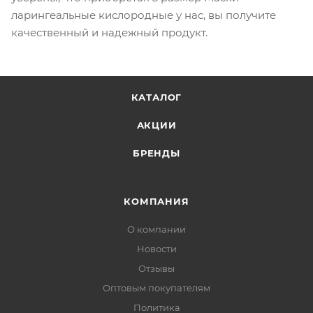
ларингеальные кислородные у нас, вы получите
качественный и надежный продукт.
КАТАЛОГ
АКЦИИ
БРЕНДЫ
КОМПАНИЯ
О компании
Новости
Отзывы
Оптовым покупателям
Политика