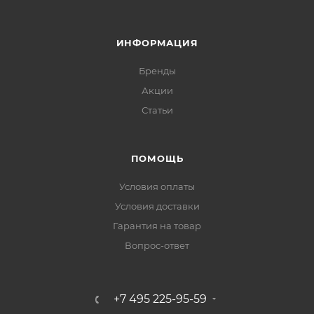
ИНФОРМАЦИЯ
Бренды
Акции
Статьи
ПОМОЩЬ
Условия оплаты
Условия доставки
Гарантия на товар
Вопрос-ответ
+7 495 225-95-59