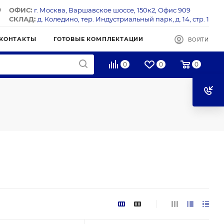
ОФИС:
г. Москва, Варшавское шоссе, 150к2, Офис 909
СКЛАД:
д. Коледино, тер. Индустриальный парк, д. 14, стр. 1
КОНТАКТЫ
ГОТОВЫЕ КОМПЛЕКТАЦИИ
ВОЙТИ
0
0
0