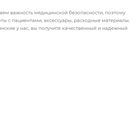
маем важность медицинской безопасности, поэтому
ы с пациентами, аксессуары, расходные материалы.
нские у нас, вы получите качественный и надежный