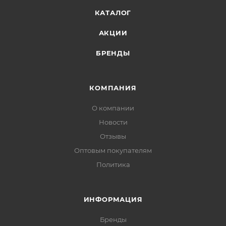
КАТАЛОГ
АКЦИИ
БРЕНДЫ
КОМПАНИЯ
О компании
Новости
Отзывы
Оптовым покупателям
Политика
ИНФОРМАЦИЯ
Бренды