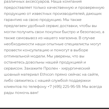
различных аксессуаров. Наша компания
предоставляет только качественную и проверенную
продукцию от известных производителей, дающих
гарантию на свою продукцию. Мы также
предлагаем удобный сервис доставки, чтобы вы
могли получить свои покупки быстро и безопасно, а
также самовывоз из нашего магазина. В случае
необходимости наши опытные специалисты могут
провести консультацию и помогут в выборе
оптимальной модели. Мы уверены, что вы
останетесь довольны нашей продукцией и
сервисом. Закажите Пролен - хирургический
шовный материал Ethicon прямо сейчас на сайте,
либо свяжитесь с нашей службой поддержки
клиентов по телефону +7 (495) 225-95-59. Мы всегда
рады помочь вам!