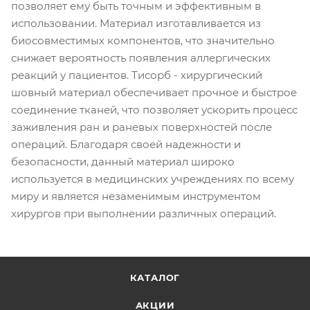
позволяет ему быть точным и эффективным в
использовании. Материал изготавливается из
биосовместимых компонентов, что значительно
снижает вероятность появления аллергических
реакций у пациентов. Тисорб - хирургический
шовный материал обеспечивает прочное и быстрое
соединение тканей, что позволяет ускорить процесс
заживления ран и раневых поверхностей после
операций. Благодаря своей надежности и
безопасности, данный материал широко
используется в медицинских учреждениях по всему
миру и является незаменимым инструментом
хирургов при выполнении различных операций.
КАТАЛОГ
АКЦИИ