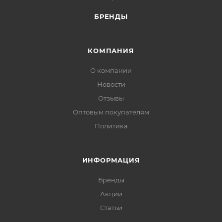
БРЕНДЫ
КОМПАНИЯ
О компании
Новости
Отзывы
Оптовым покупателям
Политика
ИНФОРМАЦИЯ
Бренды
Акции
Статьи