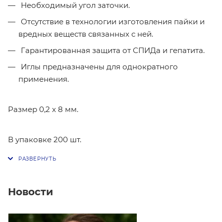
Необходимый угол заточки.
Отсутствие в технологии изготовления пайки и
вредных веществ связанных с ней.
Гарантированная защита от СПИДа и гепатита.
Иглы предназначены для однократного
применения.
Размер 0,2 х 8 мм.
В упаковке 200 шт.
Новости