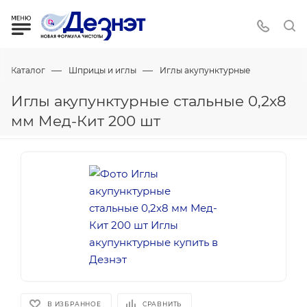
—
—
Каталог
Шприцы и иглы
Иглы акупунктурные
Иглы акупунктурные стальные 0,2х8
мм Мед-Кит 200 шт
В ИЗБРАННОЕ
СРАВНИТЬ