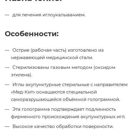
для лечения иглоукалыванием.
Особенности:
Острие (рабочая часть) изготовлено из
нержавеющей медицинской стали.
Стерилизованы газовым методом (оксидом
этилена).
Иглы акупунктурные стерильные с направителем
«Мед-Кит» оснащаются специальной
саморазрушающейся объёмной голограммой.
Эта голограмма подтверждает подлинность
фирменного происхождения акупунктурных игл.
Высокое качество обработки поверхности.