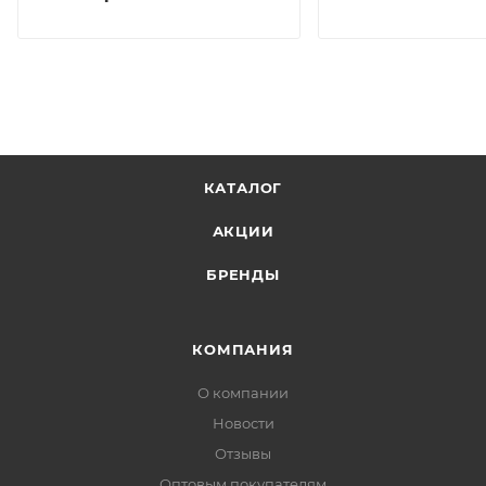
КАТАЛОГ
АКЦИИ
БРЕНДЫ
КОМПАНИЯ
О компании
Новости
Отзывы
Оптовым покупателям