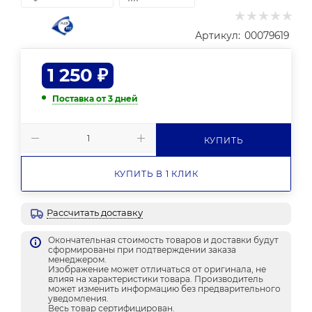
Артикул:
00079619
1 250
₽
Поставка от 3 дней
КУПИТЬ
КУПИТЬ В 1 КЛИК
Рассчитать доставку
Окончательная стоимость товаров и доставки будут
сформированы при подтверждении заказа
менеджером.
Изображение может отличаться от оригинала, не
влияя на характеристики товара. Производитель
может изменить информацию без предварительного
уведомления.
Весь товар сертифицирован.