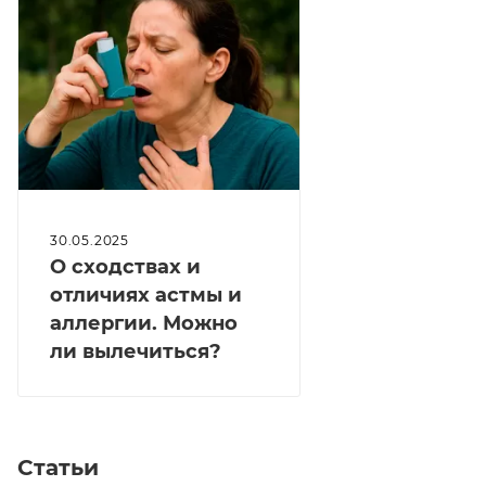
30.05.2025
О сходствах и
отличиях астмы и
аллергии. Можно
ли вылечиться?
Статьи