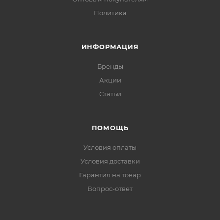
Политика
ИНФОРМАЦИЯ
Бренды
Акции
Статьи
ПОМОЩЬ
Условия оплаты
Условия доставки
Гарантия на товар
Вопрос-ответ