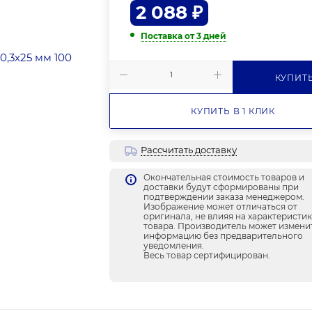
2 088
₽
Поставка от 3 дней
КУПИТ
КУПИТЬ В 1 КЛИК
Рассчитать доставку
Окончательная стоимость товаров и
доставки будут сформированы при
подтверждении заказа менеджером.
Изображение может отличаться от
оригинала, не влияя на характеристи
товара. Производитель может измени
информацию без предварительного
уведомления.
Весь товар сертифицирован.