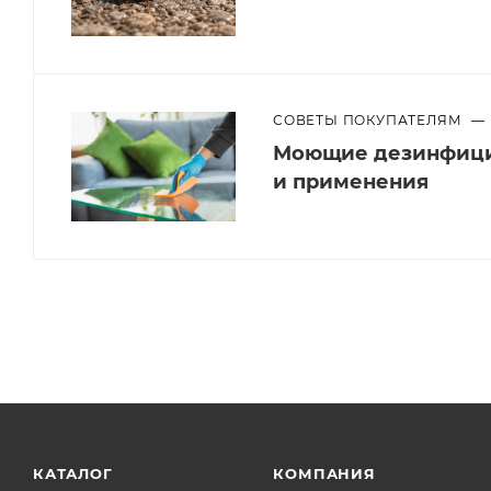
СОВЕТЫ ПОКУПАТЕЛЯМ
—
Моющие дезинфици
и применения
КАТАЛОГ
КОМПАНИЯ