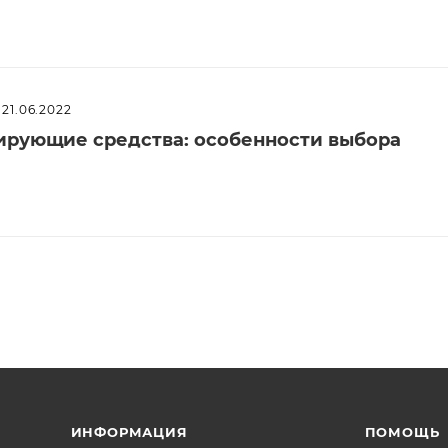
21.06.2022
рующие средства: особенности выбора
ИНФОРМАЦИЯ
ПОМОЩЬ