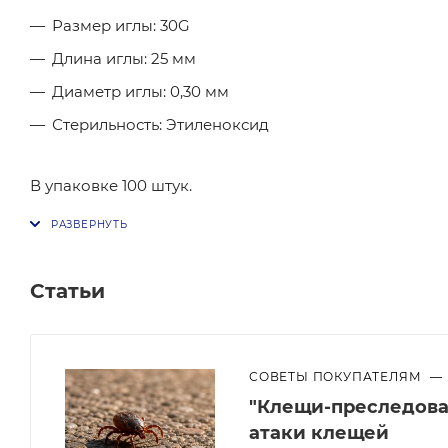
Размер иглы: 30G
Длина иглы: 25 мм
Диаметр иглы: 0,30 мм
Стерильность: Этиленоксид
В упаковке 100 штук.
Статьи
СОВЕТЫ ПОКУПАТЕЛЯМ
—
"Клещи-преследоват
атаки клещей