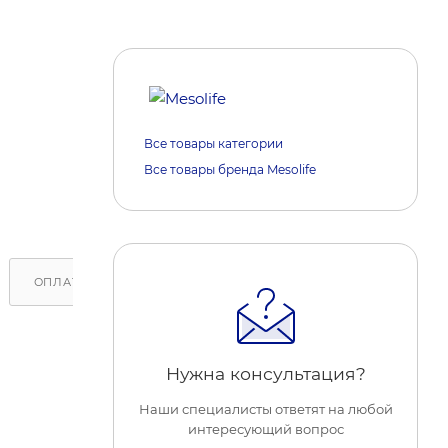
Все товары категории
Все товары бренда Mesolife
ОПЛАТА
ДОСТАВКА
ОБРАТИТЕ ВНИМАНИЕ
Нужна консультация?
Наши специалисты ответят на любой
интересующий вопрос