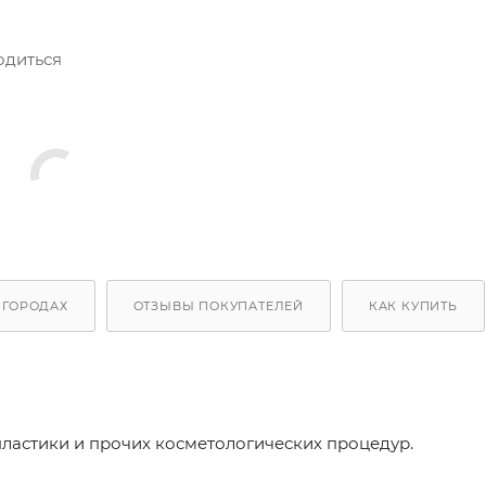
одиться
 ГОРОДАХ
ОТЗЫВЫ ПОКУПАТЕЛЕЙ
КАК КУПИТЬ
пластики и прочих косметологических процедур.