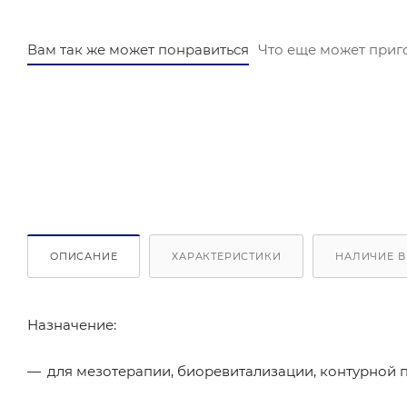
Вам так же может понравиться
Что еще может приг
ОПИСАНИЕ
ХАРАКТЕРИСТИКИ
НАЛИЧИЕ В
Назначение:
для мезотерапии, биоревитализации, контурной 