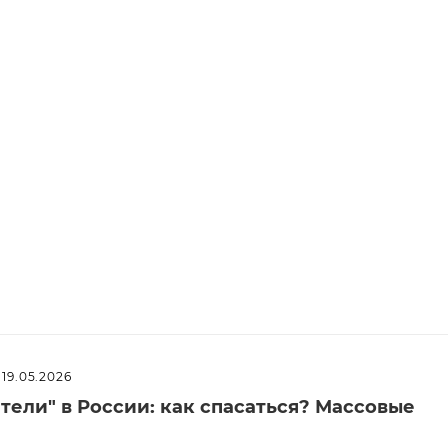
19.05.2026
ели" в России: как спасаться? Массовые