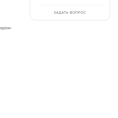
ЗАДАТЬ ВОПРОС
(хром-