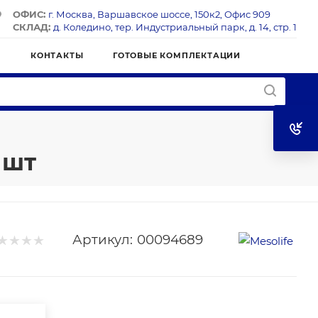
ОФИС:
г. Москва, Варшавское шоссе, 150к2, Офис 909
СКЛАД:
д. Коледино, тер. Индустриальный парк, д. 14, стр. 1
Я
КОНТАКТЫ
ГОТОВЫЕ КОМПЛЕКТАЦИИ
 шт
Артикул:
00094689