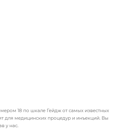
мером 18 по шкале Гейдж от самых известных
ят для медицинских процедур и инъекций. Вы
в у нас.