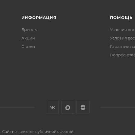
ИНФОРМАЦИЯ
ПОМОЩЬ
Бренды
Условия оп
Акции
Условия дос
Статьи
Гарантия на
Вопрос-отв
 Сайт не является публичной офертой.