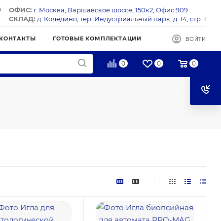
ОФИС:
г. Москва, Варшавское шоссе, 150к2, Офис 909
СКЛАД:
д. Коледино, тер. Индустриальный парк, д. 14, стр. 1
КОНТАКТЫ
ГОТОВЫЕ КОМПЛЕКТАЦИИ
ВОЙТИ
0
0
0