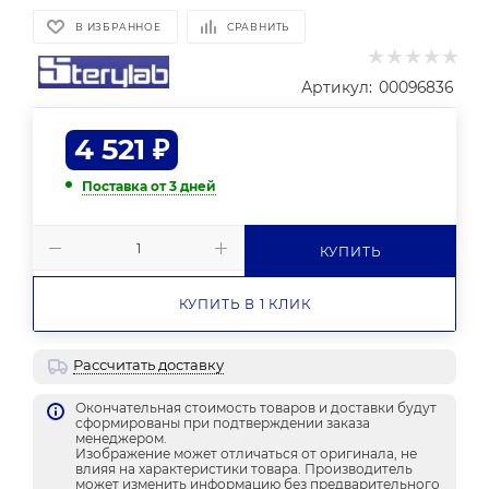
В ИЗБРАННОЕ
СРАВНИТЬ
Артикул:
00096836
4 521
₽
Поставка от 3 дней
КУПИТЬ
КУПИТЬ В 1 КЛИК
Рассчитать доставку
Окончательная стоимость товаров и доставки будут
сформированы при подтверждении заказа
менеджером.
Изображение может отличаться от оригинала, не
влияя на характеристики товара. Производитель
может изменить информацию без предварительного