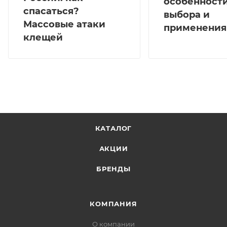
особенност
спасаться?
выбора и
Массовые атаки
применения
клещей
КАТАЛОГ
АКЦИИ
БРЕНДЫ
КОМПАНИЯ
О компании