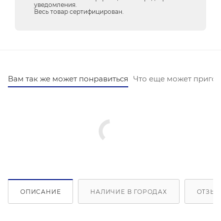
уведомления.
Весь товар сертифицирован.
Вам так же может понравиться
Что еще может пригод
ОПИСАНИЕ
НАЛИЧИЕ В ГОРОДАХ
ОТЗЫВ