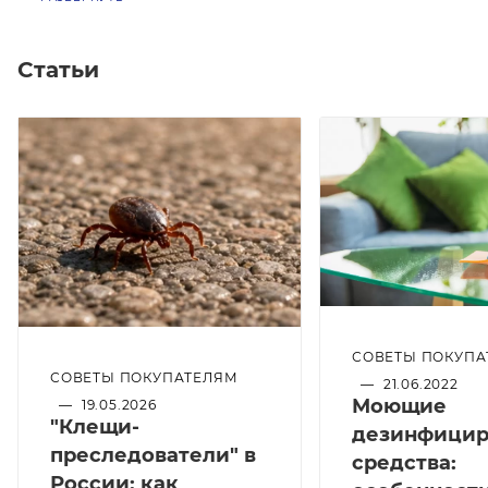
Статьи
СОВЕТЫ ПОКУПА
СОВЕТЫ ПОКУПАТЕЛЯМ
—
21.06.2022
Моющие
—
19.05.2026
"Клещи-
дезинфици
преследователи" в
средства:
России: как