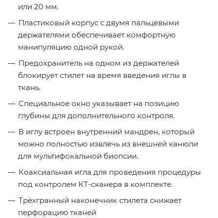
или 20 мм.
Пластиковый корпус с двумя пальцевыми
держателями обеспечивает комфортную
манипуляцию одной рукой.
Предохранитель на одном из держателей
блокирует стилет на время введения иглы в
ткань.
Специальное окно указывает на позицию
глубины для дополнительного контроля.
В иглу встроен внутренний мандрен, который
можно полностью извлечь из внешней канюли
для мультифокальной биопсии.
Коаксиальная игла для проведения процедуры
под контролем КТ-сканера в комплекте.
Трёхгранный наконечник стилета снижает
перфорацию тканей