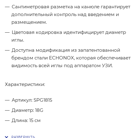
Сантиметровая разметка на канюле гарантирует
дополнительный контроль над введением и
размещением.
Цветовая кодировка идентифицирует диаметр
иглы.
Доступна модификация из запатентованной
брендом стали ECHONOX, которая обеспечивает
видимость всей иглы под аппаратом УЗИ.
Характеристики:
Артикул: SPG1815
Диаметр: 18G
Длина: 15 см