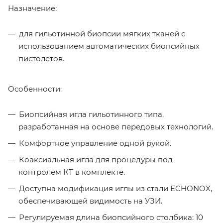
Назначение:
для гильотинной биопсии мягких тканей с
использованием автоматических биопсийных
пистолетов.
Особенности:
Биопсийная игла гильотинного типа,
разработанная на основе передовых технологий.
Комфортное управление одной рукой.
Коаксиальная игла для процедуры под
контролем КТ в комплекте.
Доступна модификация иглы из стали ECHONOX,
обеспечивающей видимость на УЗИ.
Регулируемая длина биопсийного столбика: 10