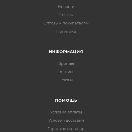
Новости
Отзывы
Оптовым покупателям
Политика
ИНФОРМАЦИЯ
Бренды
Акции
Статьи
ПОМОЩЬ
Условия оплаты
Условия доставки
Гарантия на товар