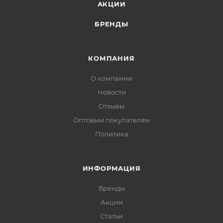
АКЦИИ
БРЕНДЫ
КОМПАНИЯ
О компании
Новости
Отзывы
Оптовым покупателям
Политика
ИНФОРМАЦИЯ
Бренды
Акции
Статьи