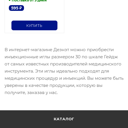
Поставка от 3 дней
595
₽
КУПИТЬ
В интернет-магазине Дезнэт можно приобрести
инъекционные иглы размером 30 по шкале Гейдж
от самых известных производителей медицинского
инструмента. Эти иглы идеально подходят для
медицинских процедур и инъекций. Вы можете быть
уверены в качестве продукции, которую вы
получите, заказав у нас.
КАТАЛОГ