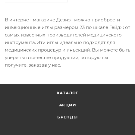
В интернет-магазине Дезнэт можно приобрести
инъекционные иглы размером 23 по шкале Гейдж от
самых известных производителей медицинского
инструмента. Эти иглы идеально подходят для
медицинских процедур и инъекций. Вы можете быть
уверены в качестве продукции, которую вы
получите, заказав у нас.
КАТАЛОГ
АКЦИИ
БРЕНДЫ