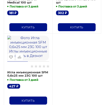
Medical 100 шт
шт
Поставка от 3 дней
Поставка от 3 дней
181
₽
302
₽
КУПИТЬ
КУПИТЬ
Игла инъекционная SFM
0,6х25 мм 23G 100 шт
Поставка от 3 дней
427
₽
КУПИТЬ