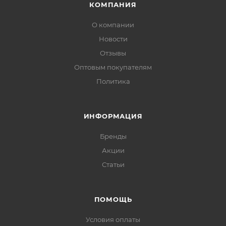
КОМПАНИЯ
О компании
Новости
Отзывы
Оптовым покупателям
Политика
ИНФОРМАЦИЯ
Бренды
Акции
Статьи
ПОМОЩЬ
Условия оплаты