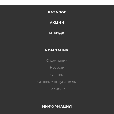
КАТАЛОГ
АКЦИИ
БРЕНДЫ
КОМПАНИЯ
О компании
Новости
Отзывы
Оптовым покупателям
Политика
ИНФОРМАЦИЯ