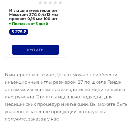
Игла для мезотерапии
Mesoram 27G 0,4х12 мм
просвет 0,16 мм 100 шт
Поставка от 3 дней
5 275
₽
КУПИТЬ
В интернет-магазине Дезнэт можно приобрести
инъекционные иглы размером 27 по шкале Гейдж
от самых известных производителей медицинского
инструмента. Эти иглы идеально подходят для
медицинских процедур и инъекций. Вы можете быть
уверены в качестве продукции, которую вы
получите, заказав у нас.