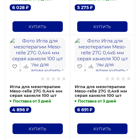
6 028
₽
5 275
₽
КУПИТЬ
КУПИТЬ
Игла для мезотерапии
Игла для мезотерапии
Meso-relle 27G 0,4х4 мм
Meso-relle 27G 0,4х6 мм
серая канюля 100 шт
серая канюля 100 шт
Поставка от 3 дней
Поставка от 3 дней
4 896
₽
6 691
₽
КУПИТЬ
КУПИТЬ