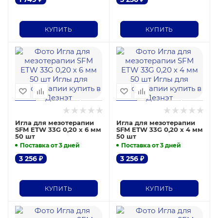
КУПИТЬ
КУПИТЬ
Игла для мезотерапии
Игла для мезотерапии
SFM ETW 33G 0,20 х 6 мм
SFM ETW 33G 0,20 х 4 мм
50 шт
50 шт
Поставка от 3 дней
Поставка от 3 дней
3 256
₽
3 256
₽
КУПИТЬ
КУПИТЬ