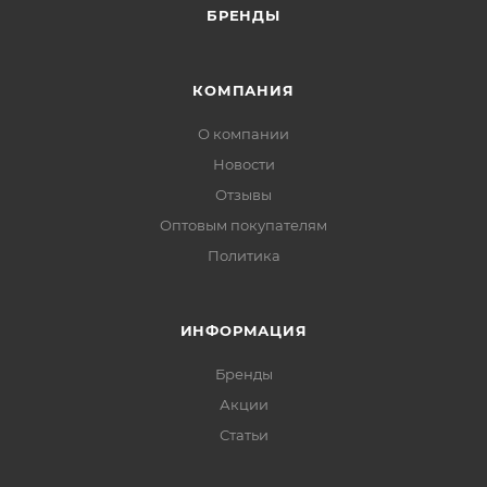
БРЕНДЫ
КОМПАНИЯ
О компании
Новости
Отзывы
Оптовым покупателям
Политика
ИНФОРМАЦИЯ
Бренды
Акции
Статьи