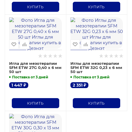
КУПИТЬ
КУПИТЬ
Игла для мезотерапии
Иглы для мезотерапии
SFM ETW 27G 0,40 х 6 мм
SFM ETW 32G 0,23 х 6 мм
50 шт
50 шт
Поставка от 3 дней
Поставка от 3 дней
1 447
₽
2 351
₽
КУПИТЬ
КУПИТЬ