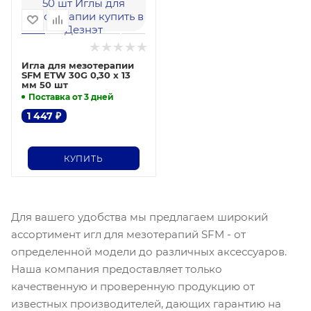
Игла для мезотерапии
SFM ETW 30G 0,30 х 13
мм 50 шт
Поставка от 3 дней
1 447
₽
КУПИТЬ
Для вашего удобства мы предлагаем широкий
ассортимент игл для мезотерапий SFM - от
определенной модели до различных аксессуаров.
Наша компания предоставляет только
качественную и проверенную продукцию от
известных производителей, дающих гарантию на