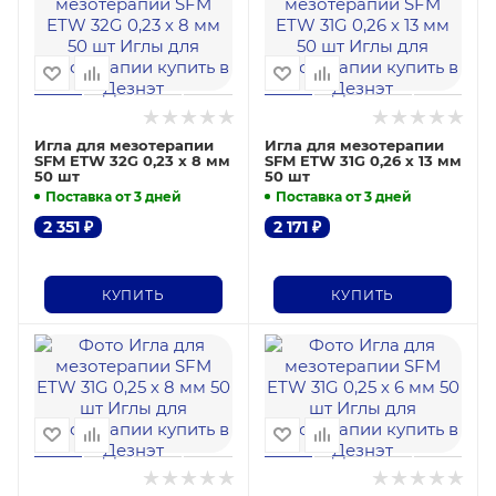
Игла для мезотерапии
Игла для мезотерапии
SFM ETW 32G 0,23 х 8 мм
SFM ETW 31G 0,26 х 13 мм
50 шт
50 шт
Поставка от 3 дней
Поставка от 3 дней
2 351
₽
2 171
₽
КУПИТЬ
КУПИТЬ