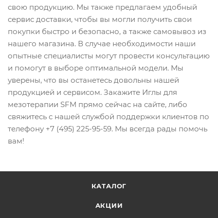
свою продукцию. Мы также предлагаем удобный
сервис доставки, чтобы вы могли получить свои
покупки быстро и безопасно, а также самовывоз из
нашего магазина. В случае необходимости наши
опытные специалисты могут провести консультацию
и помогут в выборе оптимальной модели. Мы
уверены, что вы останетесь довольны нашей
продукцией и сервисом. Закажите Иглы для
мезотерапии SFM прямо сейчас на сайте, либо
свяжитесь с нашей службой поддержки клиентов по
телефону +7 (495) 225-95-59. Мы всегда рады помочь
вам!
КАТАЛОГ
АКЦИИ