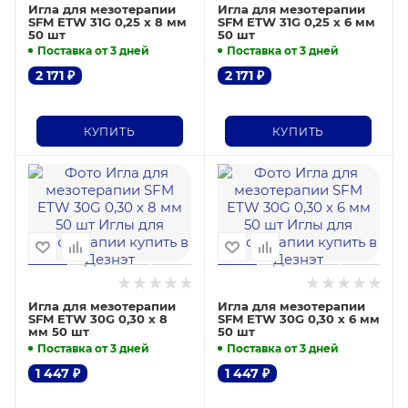
Игла для мезотерапии
Игла для мезотерапии
SFM ETW 31G 0,25 х 8 мм
SFM ETW 31G 0,25 х 6 мм
50 шт
50 шт
Поставка от 3 дней
Поставка от 3 дней
2 171
₽
2 171
₽
КУПИТЬ
КУПИТЬ
Игла для мезотерапии
Игла для мезотерапии
SFM ETW 30G 0,30 х 8
SFM ETW 30G 0,30 х 6 мм
мм 50 шт
50 шт
Поставка от 3 дней
Поставка от 3 дней
1 447
₽
1 447
₽