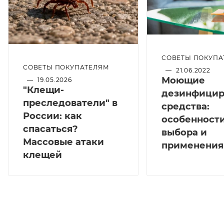
СОВЕТЫ ПОКУПА
СОВЕТЫ ПОКУПАТЕЛЯМ
—
21.06.2022
Моющие
—
19.05.2026
"Клещи-
дезинфици
преследователи" в
средства:
России: как
особенност
спасаться?
выбора и
Массовые атаки
применения
клещей