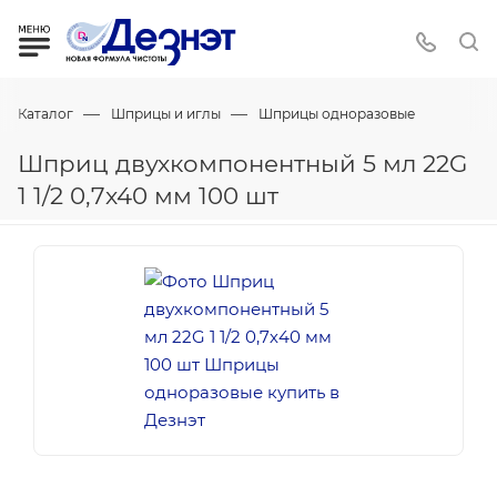
—
—
Каталог
Шприцы и иглы
Шприцы одноразовые
Шприц двухкомпонентный 5 мл 22G
1 1/2 0,7х40 мм 100 шт