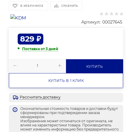
В ИЗБРАННОЕ
СРАВНИТЬ
Артикул:
00027645
829
₽
Поставка от 3 дней
КУПИТЬ
КУПИТЬ В 1 КЛИК
Рассчитать доставку
Окончательная стоимость товаров и доставки будут
сформированы при подтверждении заказа
менеджером.
Изображение может отличаться от оригинала, не
влияя на характеристики товара. Производитель
может изменить информацию без предварительного