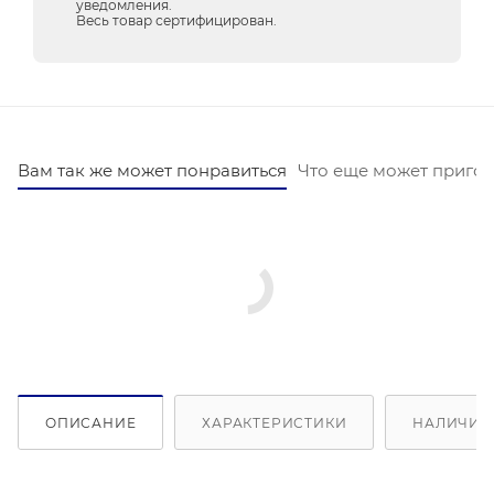
уведомления.
Весь товар сертифицирован.
Вам так же может понравиться
Что еще может пригод
ОПИСАНИЕ
ХАРАКТЕРИСТИКИ
НАЛИЧИЕ 