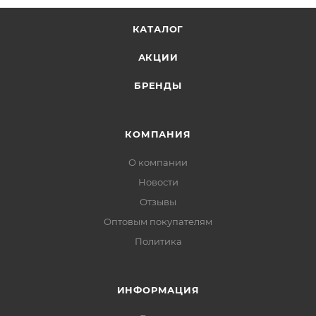
КАТАЛОГ
АКЦИИ
БРЕНДЫ
КОМПАНИЯ
О компании
Новости
Отзывы
Оптовым покупателям
Политика
ИНФОРМАЦИЯ