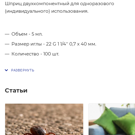
Шприц двухкомпонентный для одноразового
(индивидуального) использования.
Объем - 5 мл.
Размер иглы - 22 G 1 1/4'' 0,7 х 40 мм.
Количество - 100 шт.
Статьи