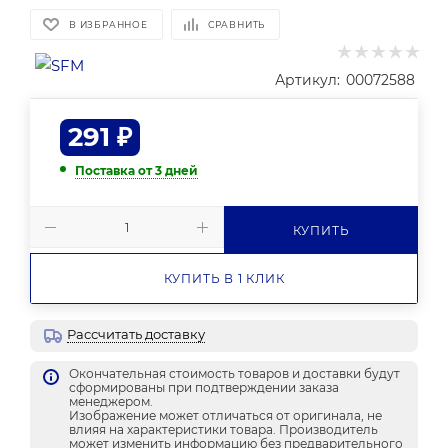
В ИЗБРАННОЕ
СРАВНИТЬ
Артикул:
00072588
291
₽
Поставка от 3 дней
КУПИТЬ
КУПИТЬ В 1 КЛИК
Рассчитать доставку
Окончательная стоимость товаров и доставки будут
сформированы при подтверждении заказа
менеджером.
Изображение может отличаться от оригинала, не
влияя на характеристики товара. Производитель
может изменить информацию без предварительного