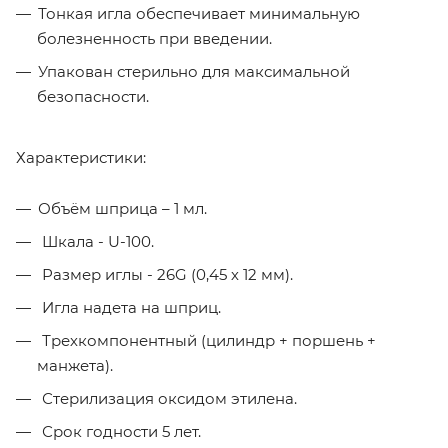
Тонкая игла обеспечивает минимальную
болезненность при введении.
Упакован стерильно для максимальной
безопасности.
Характеристики:
Объём шприца – 1 мл.
Шкала - U-100.
Размер иглы - 26G (0,45 х 12 мм).
Игла надета на шприц.
Трехкомпонентный (цилиндр + поршень +
манжета).
Стерилизация оксидом этилена.
Срок годности 5 лет.