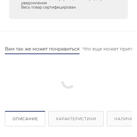
уведомления.
Весь товар сертифицирован.
Вам так же может понравиться
Что еще может пригод
ОПИСАНИЕ
ХАРАКТЕРИСТИКИ
НАЛИЧИЕ 