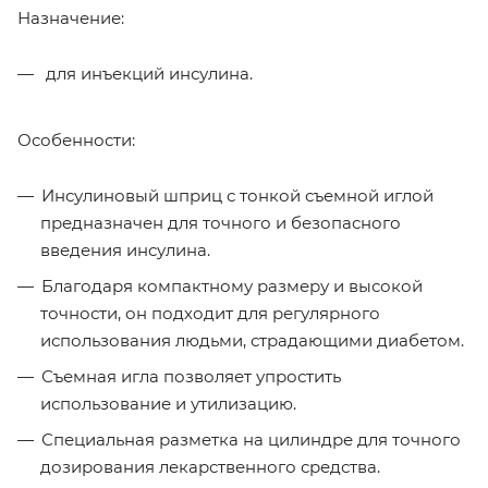
Назначение:
для инъекций инсулина.
Особенности:
Инсулиновый шприц с тонкой съемной иглой
предназначен для точного и безопасного
введения инсулина.
Благодаря компактному размеру и высокой
точности, он подходит для регулярного
использования людьми, страдающими диабетом.
Съемная игла позволяет упростить
использование и утилизацию.
Специальная разметка на цилиндре для точного
дозирования лекарственного средства.