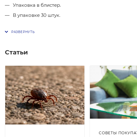
Упаковка в блистер.
В упаковке 30 штук.
Статьи
СОВЕТЫ ПОКУПА