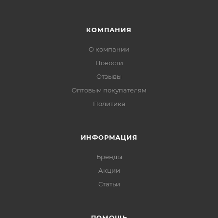
КОМПАНИЯ
О компании
Новости
Отзывы
Оптовым покупателям
Политика
ИНФОРМАЦИЯ
Бренды
Акции
Статьи
ПОМОЩЬ