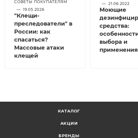
СОВЕТЫ ПОКУПАТЕЛЯМ
—
21.06.2022
Моющие
—
19.05.2026
"Клещи-
дезинфици
преследователи" в
средства:
России: как
особенност
спасаться?
выбора и
Массовые атаки
применения
клещей
КАТАЛОГ
АКЦИИ
БРЕНДЫ