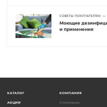
СОВЕТЫ ПОКУПАТЕЛЯМ
—
Моющие дезинфици
и применения
КАТАЛОГ
КОМПАНИЯ
АКЦИИ
О компании