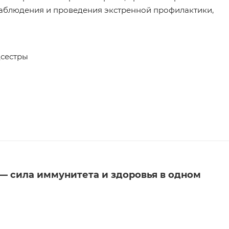
аблюдения и проведения экстренной профилактики,
дсестры
— сила иммунитета и здоровья в одном