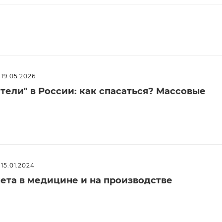
19.05.2026
ели" в России: как спасаться? Массовые
15.01.2024
ета в медицине и на производстве