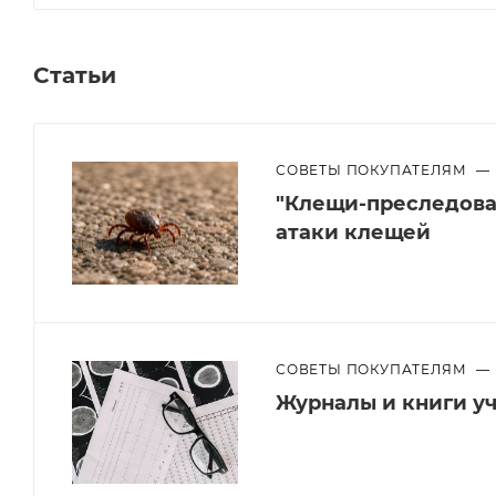
Статьи
СОВЕТЫ ПОКУПАТЕЛЯМ
—
"Клещи-преследоват
атаки клещей
СОВЕТЫ ПОКУПАТЕЛЯМ
—
Журналы и книги уч