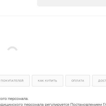
 ПОКУПАТЕЛЕЙ
КАК КУПИТЬ
ОПЛАТА
ДОС
ого персонала.
едицинского персонала регулируется Постановлением Г