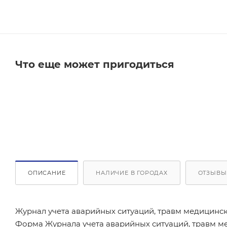
Что еще может пригодиться
ОПИСАНИЕ
НАЛИЧИЕ В ГОРОДАХ
ОТЗЫВЫ
Журнал учета аварийных ситуаций, травм медицинск
Форма Журнала учета аварийных ситуаций, травм м