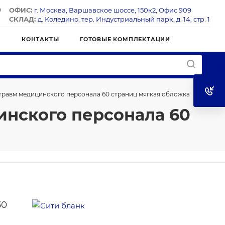
ОФИС:
г. Москва, Варшавское шоссе, 150к2, Офис 909
СКЛАД:
д. Коледино, тер. Индустриальный парк, д. 14, стр. 1
Я
КОНТАКТЫ
ГОТОВЫЕ КОМПЛЕКТАЦИИ
травм медицинского персонала 60 страниц мягкая обложка
инского персонала 60
30