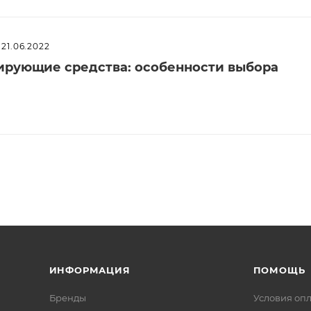
21.06.2022
рующие средства: особенности выбора
ИНФОРМАЦИЯ
ПОМОЩЬ
Бренды
Условия оп