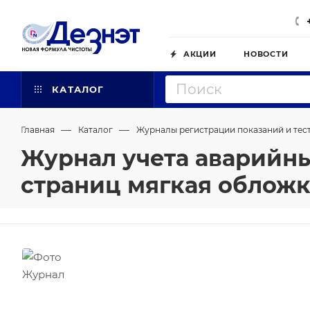
АКЦИИ
НОВОСТИ
КАТАЛОГ
—
—
Главная
Каталог
Журналы регистрации показаний и тес
Журнал учета аварийны
страниц мягкая облож