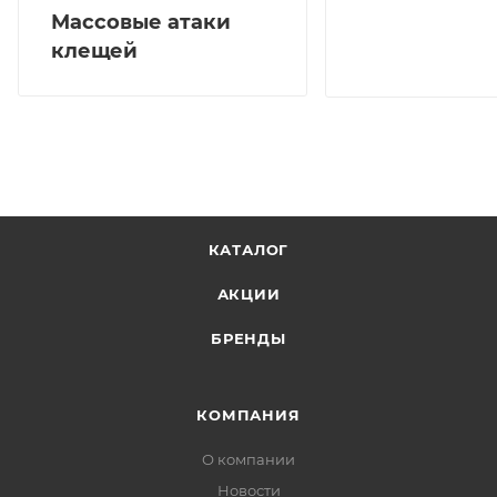
Массовые атаки
клещей
КАТАЛОГ
АКЦИИ
БРЕНДЫ
КОМПАНИЯ
О компании
Новости