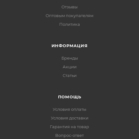
Отзывы
Оптовым покупателям
Политика
ИНФОРМАЦИЯ
Бренды
Акции
Статьи
ПОМОЩЬ
Условия оплаты
Условия доставки
Гарантия на товар
Вопрос-ответ