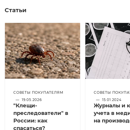
Статьи
СОВЕТЫ ПОКУПА
СОВЕТЫ ПОКУПАТЕЛЯМ
—
15.01.2024
—
19.05.2026
Журналы и 
"Клещи-
учета в мед
преследователи" в
на производ
России: как
спасаться?