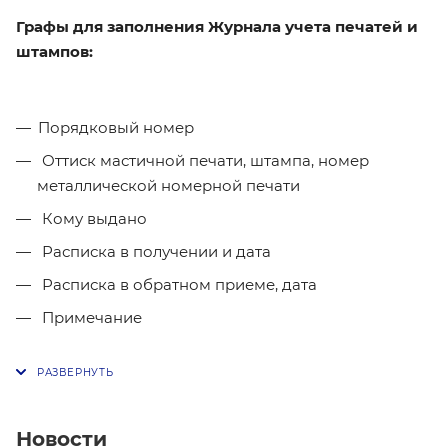
Графы для заполнения Журнала учета печатей и
штампов:
Порядковый номер
Оттиск мастичной печати, штампа, номер
металлической номерной печати
Кому выдано
Расписка в получении и дата
Расписка в обратном приеме, дата
Примечание
Новости