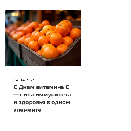
04.04.2025
С Днем витамина С
— сила иммунитета
и здоровья в одном
элементе