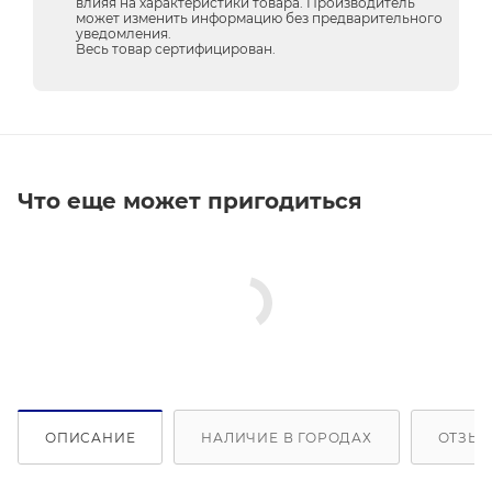
влияя на характеристики товара. Производитель
может изменить информацию без предварительного
уведомления.
Весь товар сертифицирован.
Что еще может пригодиться
ОПИСАНИЕ
НАЛИЧИЕ В ГОРОДАХ
ОТЗЫВ