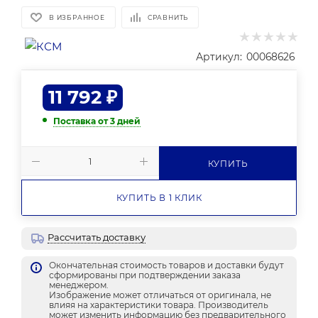
В ИЗБРАННОЕ
СРАВНИТЬ
Артикул:
00068626
11 792
₽
Поставка от 3 дней
КУПИТЬ
КУПИТЬ В 1 КЛИК
Рассчитать доставку
Окончательная стоимость товаров и доставки будут
сформированы при подтверждении заказа
менеджером.
Изображение может отличаться от оригинала, не
влияя на характеристики товара. Производитель
может изменить информацию без предварительного