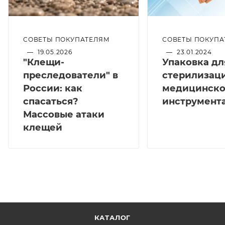
СОВЕТЫ ПОКУПАТЕЛЯМ
СОВЕТЫ ПОКУПА
—
19.05.2026
—
23.01.2024
"Клещи-
Упаковка дл
преследователи" в
стерилизац
России: как
медицинско
спасаться?
инструмент
Массовые атаки
клещей
КАТАЛОГ