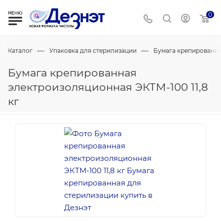
0
—
—
Каталог
Упаковка для стерилизации
Бумага крепированна
Бумага крепированная
электроизоляционная ЭКТМ-100 11,8
кг