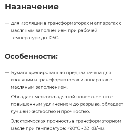
Назначение
для изоляции в трансформаторах и аппаратах с
масляным заполнением при рабочей
температуре до 105С.
Особенности:
Бумага крепированная предназначена для
изоляции в трансформаторах и аппаратах с
масляным заполнением.
Обладает мелкоскладчатой поверхностью с
повышенным удлинением до разрыва, обладает
лучшей жесткостью и прочностью.
Электрическая прочность в трансформаторном
масле при температуре: +90°С - 32 кВ/мм.