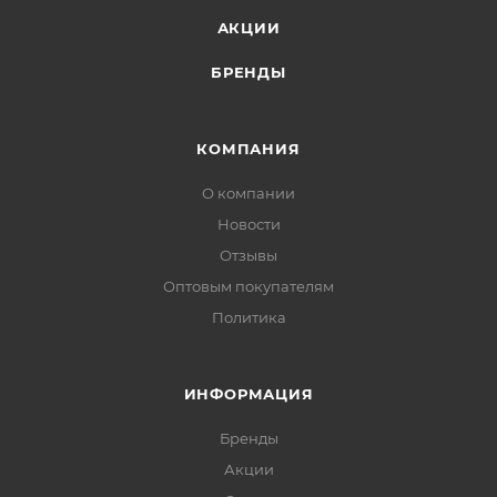
АКЦИИ
БРЕНДЫ
КОМПАНИЯ
О компании
Новости
Отзывы
Оптовым покупателям
Политика
ИНФОРМАЦИЯ
Бренды
Акции