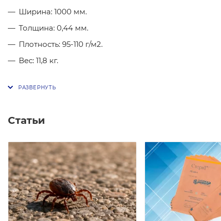
Ширина: 1000 мм.
Толщина: 0,44 мм.
Плотность: 95-110 г/м2.
Вес: 11,8 кг.
Статьи