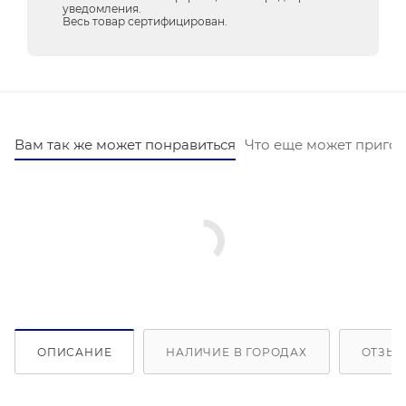
уведомления.
Весь товар сертифицирован.
Вам так же может понравиться
Что еще может пригод
ОПИСАНИЕ
НАЛИЧИЕ В ГОРОДАХ
ОТЗЫВ