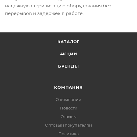
надежную стерилизацию оборудования без
перерывов и задержек в работе.
КАТАЛОГ
АКЦИИ
БРЕНДЫ
КОМПАНИЯ
О компании
Новости
Отзывы
Оптовым покупателям
Политика