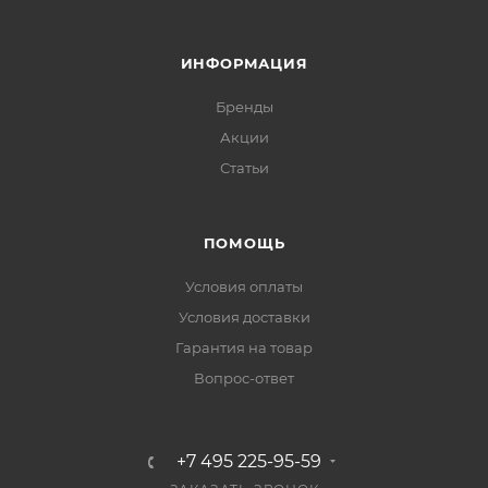
ИНФОРМАЦИЯ
Бренды
Акции
Статьи
ПОМОЩЬ
Условия оплаты
Условия доставки
Гарантия на товар
Вопрос-ответ
+7 495 225-95-59