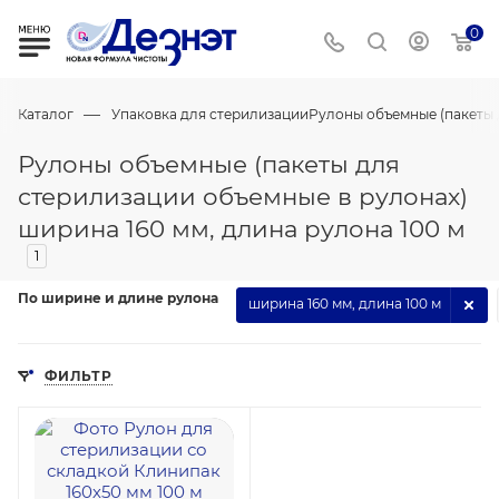
0
—
Каталог
Упаковка для стерилизации
Рулоны объемные (пакеты 
Рулоны объемные (пакеты для
стерилизации объемные в рулонах)
ширина 160 мм, длина рулона 100 м
1
По ширине и длине рулона
ширина 160 мм, длина 100 м
ФИЛЬТР