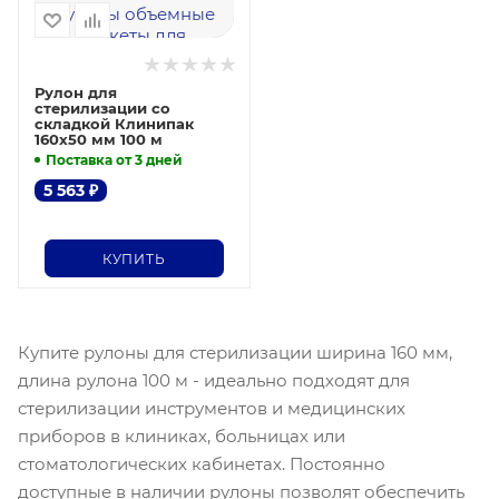
Рулон для
стерилизации со
складкой Клинипак
160х50 мм 100 м
Поставка от 3 дней
5 563
₽
КУПИТЬ
Купите рулоны для стерилизации ширина 160 мм,
длина рулона 100 м - идеально подходят для
стерилизации инструментов и медицинских
приборов в клиниках, больницах или
стоматологических кабинетах. Постоянно
доступные в наличии рулоны позволят обеспечить