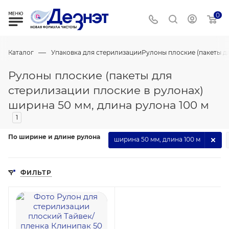
0
—
Каталог
Упаковка для стерилизации
Рулоны плоские (пакеты д
Рулоны плоские (пакеты для
стерилизации плоские в рулонах)
ширина 50 мм, длина рулона 100 м
1
По ширине и длине рулона
ширина 50 мм, длина 100 м
ФИЛЬТР