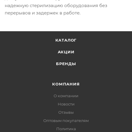
надежную стерилизацию оборудования без
перерывов и задержек в работе.
КАТАЛОГ
АКЦИИ
БРЕНДЫ
КОМПАНИЯ
О компании
Новости
Отзывы
Оптовым покупателям
Политика