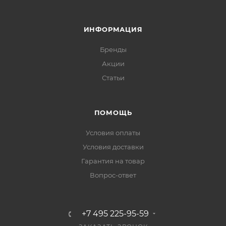
ИНФОРМАЦИЯ
Бренды
Акции
Статьи
ПОМОЩЬ
Условия оплаты
Условия доставки
Гарантия на товар
Вопрос-ответ
+7 495 225-95-59