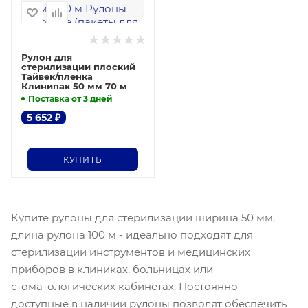
Рулон для
стерилизации плоский
Тайвек/пленка
Клинипак 50 мм 70 м
Поставка от 3 дней
5 652
₽
КУПИТЬ
Купите рулоны для стерилизации ширина 50 мм,
длина рулона 100 м - идеально подходят для
стерилизации инструментов и медицинских
приборов в клиниках, больницах или
стоматологических кабинетах. Постоянно
доступные в наличии рулоны позволят обеспечить