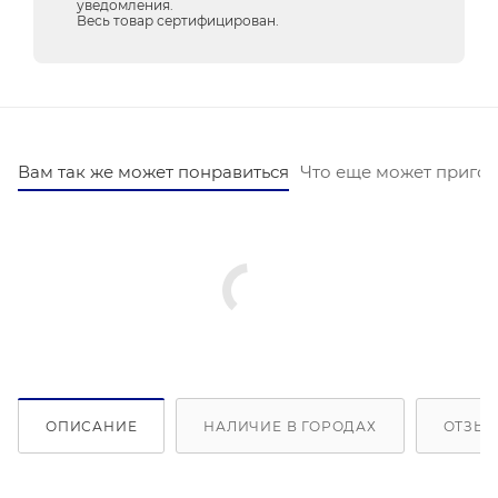
уведомления.
Весь товар сертифицирован.
Вам так же может понравиться
Что еще может пригод
ОПИСАНИЕ
НАЛИЧИЕ В ГОРОДАХ
ОТЗЫВ