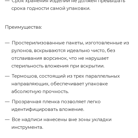
Срок хранения изделий не должен превышать
срока годности самой упаковки.
Преимущества:
Простерилизованные пакеты, изготовленные из
рулонов, вскрываются идеально чисто, без
отслаивания ворсинок, что не нарушает
стерильность вложения при вскрытии.
Термошов, состоящий из трех параллельных
направляющих, обеспечивает упаковке
абсолютную прочность.
Прозрачная пленка позволяет легко
идентифицировать вложение.
Все надписи нанесены вне зоны укладки
инструмента.