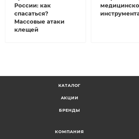
России: как
медицинско
спасаться?
инструмент
Массовые атаки
клещей
КАТАЛОГ
АКЦИИ
БРЕНДЫ
КОМПАНИЯ