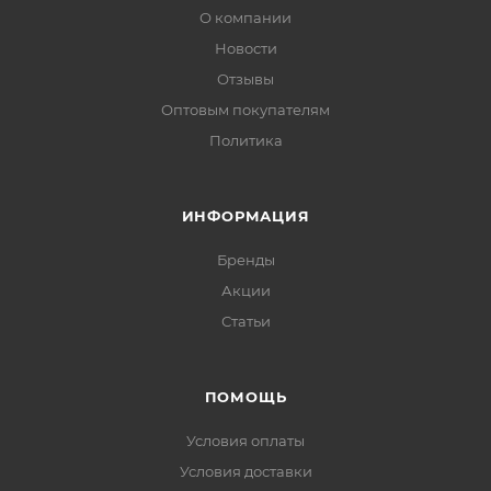
О компании
Новости
Отзывы
Оптовым покупателям
Политика
ИНФОРМАЦИЯ
Бренды
Акции
Статьи
ПОМОЩЬ
Условия оплаты
Условия доставки