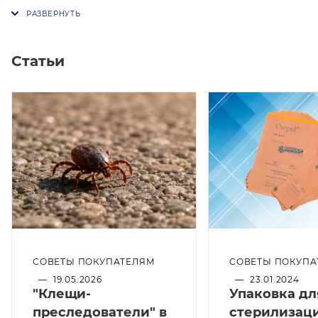
Статьи
СОВЕТЫ ПОКУПАТЕЛЯМ
СОВЕТЫ ПОКУПА
—
19.05.2026
—
23.01.2024
"Клещи-
Упаковка дл
преследователи" в
стерилизац