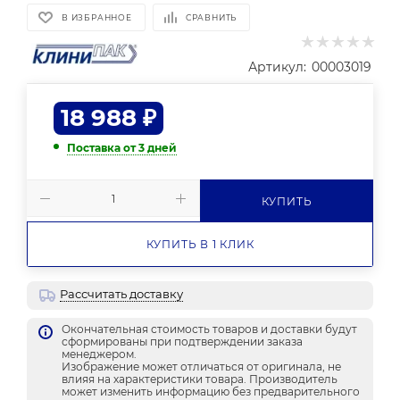
В ИЗБРАННОЕ
СРАВНИТЬ
Артикул:
00003019
18 988
₽
Поставка от 3 дней
КУПИТЬ
КУПИТЬ В 1 КЛИК
Рассчитать доставку
Окончательная стоимость товаров и доставки будут
сформированы при подтверждении заказа
менеджером.
Изображение может отличаться от оригинала, не
влияя на характеристики товара. Производитель
может изменить информацию без предварительного