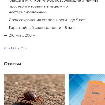
класса (ПАР, ФОРМ, ЭО), позволяющие отличить
простерилизованные изделия от
нестерилизованных;
Срок сохранения стерильности – до 5 лет;
Гарантийный срок годности – 5 лет.
210 мм х 200 м
Статьи