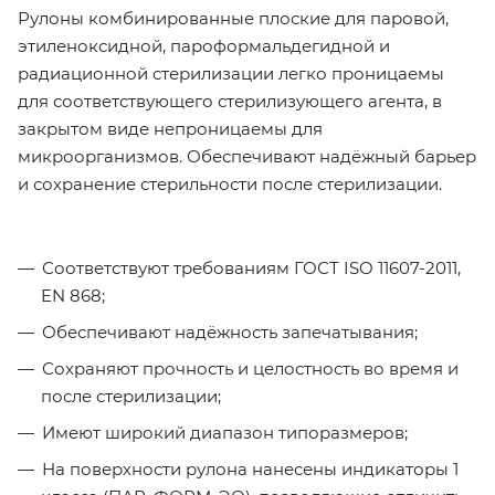
Рулоны комбинированные плоские для паровой,
этиленоксидной, пароформальдегидной и
радиационной стерилизации легко проницаемы
для соответствующего стерилизующего агента, в
закрытом виде непроницаемы для
микроорганизмов. Обеспечивают надёжный барьер
и сохранение стерильности после стерилизации.
Соответствуют требованиям ГОСТ ISO 11607-2011,
EN 868;
Обеспечивают надёжность запечатывания;
Сохраняют прочность и целостность во время и
после стерилизации;
Имеют широкий диапазон типоразмеров;
На поверхности рулона нанесены индикаторы 1