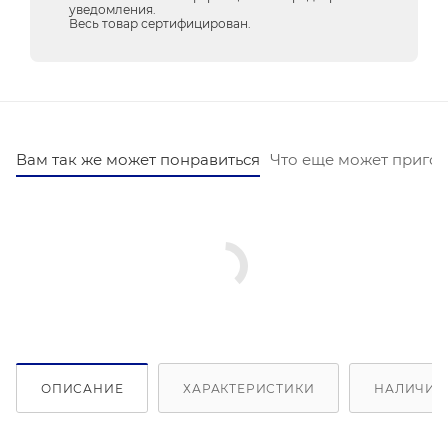
уведомления.
Весь товар сертифицирован.
Вам так же может понравиться
Что еще может пригод
ОПИСАНИЕ
ХАРАКТЕРИСТИКИ
НАЛИЧИЕ 