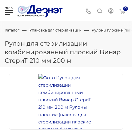
0
—
—
Каталог
Упаковка для стерилизации
Рулоны плоские (пак
Рулон для стерилизации
комбинированный плоский Винар
СтериТ 210 мм 200 м