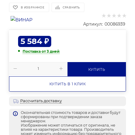
В ИЗБРАННОЕ
СРАВНИТЬ
Артикул:
00086939
5 584
₽
Поставка от 3 дней
КУПИТЬ
КУПИТЬ В 1 КЛИК
Рассчитать доставку
Окончательная стоимость товаров и доставки будут
сформированы при подтверждении заказа
менеджером.
Изображение может отличаться от оригинала, не
влияя на характеристики товара. Производитель
может изменить информацию без предварительного