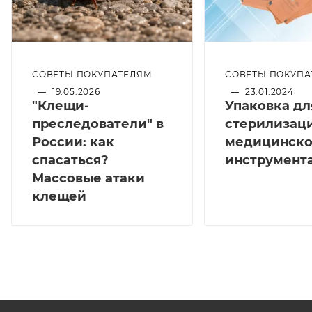
СОВЕТЫ ПОКУПАТЕЛЯМ
СОВЕТЫ ПОКУПА
—
19.05.2026
—
23.01.2024
"Клещи-
Упаковка дл
преследователи" в
стерилизац
России: как
медицинско
спасаться?
инструмент
Массовые атаки
клещей