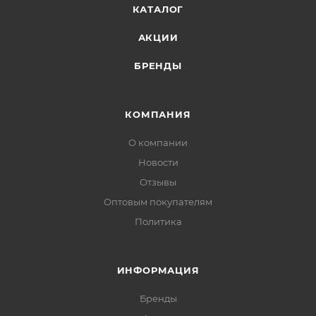
КАТАЛОГ
АКЦИИ
БРЕНДЫ
КОМПАНИЯ
О компании
Новости
Отзывы
Оптовым покупателям
Политика
ИНФОРМАЦИЯ
Бренды