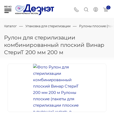
0
—
—
Каталог
Упаковка для стерилизации
Рулоны плоские (пак
Рулон для стерилизации
комбинированный плоский Винар
СтериТ 200 мм 200 м