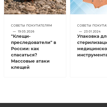
СОВЕТЫ ПОКУПАТЕЛЯМ
СОВЕТЫ ПОКУПА
—
19.05.2026
—
23.01.2024
"Клещи-
Упаковка дл
преследователи" в
стерилизац
России: как
медицинско
спасаться?
инструмент
Массовые атаки
клещей