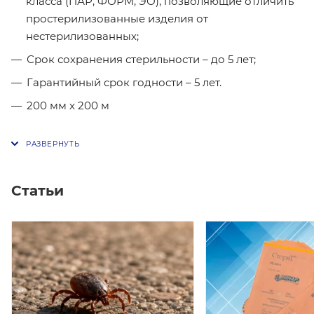
класса (ПАР, ФОРМ, ЭО), позволяющие отличить
простерилизованные изделия от
нестерилизованных;
Срок сохранения стерильности – до 5 лет;
Гарантийный срок годности – 5 лет.
200 мм х 200 м
Статьи