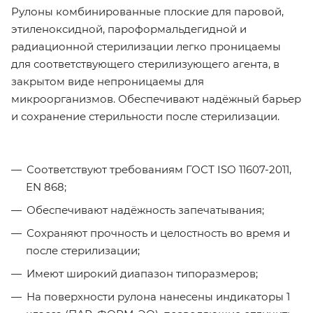
Рулоны комбинированные плоские для паровой,
этиленоксидной, пароформальдегидной и
радиационной стерилизации легко проницаемы
для соответствующего стерилизующего агента, в
закрытом виде непроницаемы для
микроорганизмов. Обеспечивают надёжный барьер
и сохранение стерильности после стерилизации.
Соответствуют требованиям ГОСТ ISO 11607-2011,
EN 868;
Обеспечивают надёжность запечатывания;
Сохраняют прочность и целостность во время и
после стерилизации;
Имеют широкий диапазон типоразмеров;
На поверхности рулона нанесены индикаторы 1