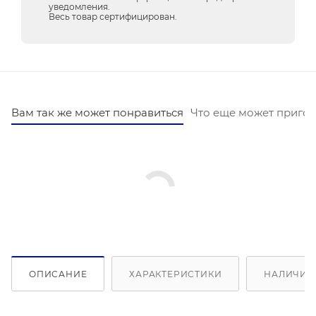
уведомления.
Весь товар сертифицирован.
Вам так же может понравиться
Что еще может пригод
ОПИСАНИЕ
ХАРАКТЕРИСТИКИ
НАЛИЧИЕ 