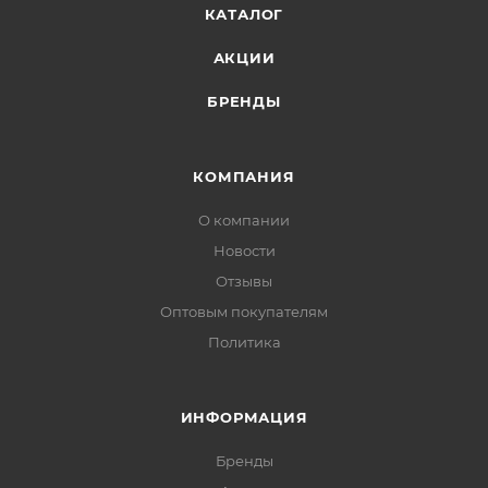
КАТАЛОГ
АКЦИИ
БРЕНДЫ
КОМПАНИЯ
О компании
Новости
Отзывы
Оптовым покупателям
Политика
ИНФОРМАЦИЯ
Бренды