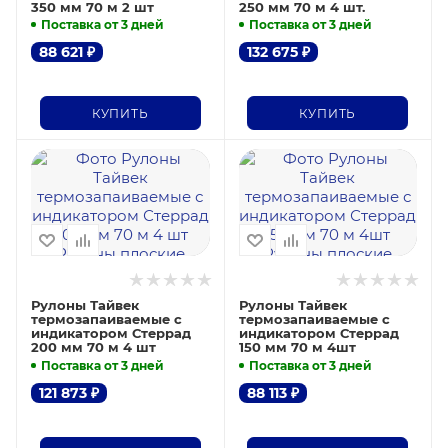
350 мм 70 м 2 шт
250 мм 70 м 4 шт.
Поставка от 3 дней
Поставка от 3 дней
88 621
₽
132 675
₽
КУПИТЬ
КУПИТЬ
Рулоны Тайвек
Рулоны Тайвек
термозапаиваемые с
термозапаиваемые с
индикатором Стеррад
индикатором Стеррад
200 мм 70 м 4 шт
150 мм 70 м 4шт
Поставка от 3 дней
Поставка от 3 дней
121 873
₽
88 113
₽