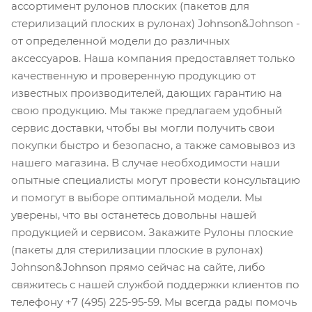
ассортимент рулонов плоских (пакетов для
стерилизаций плоских в рулонах) Johnson&Johnson -
от определенной модели до различных
аксессуаров. Наша компания предоставляет только
качественную и проверенную продукцию от
известных производителей, дающих гарантию на
свою продукцию. Мы также предлагаем удобный
сервис доставки, чтобы вы могли получить свои
покупки быстро и безопасно, а также самовывоз из
нашего магазина. В случае необходимости наши
опытные специалисты могут провести консультацию
и помогут в выборе оптимальной модели. Мы
уверены, что вы останетесь довольны нашей
продукцией и сервисом. Закажите Рулоны плоские
(пакеты для стерилизации плоские в рулонах)
Johnson&Johnson прямо сейчас на сайте, либо
свяжитесь с нашей службой поддержки клиентов по
телефону +7 (495) 225-95-59. Мы всегда рады помочь