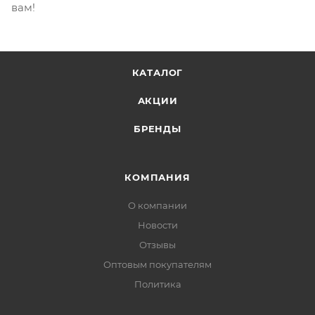
вам!
КАТАЛОГ
АКЦИИ
БРЕНДЫ
КОМПАНИЯ
О компании
Новости
Отзывы
Оптовым покупателям
Политика