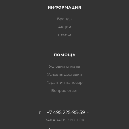
ИНФОРМАЦИЯ
Бренды
Акции
Статьи
ПОМОЩЬ
Условия оплаты
Условия доставки
Гарантия на товар
Вопрос-ответ
+7 495 225-95-59
ЗАКАЗАТЬ ЗВОНОК