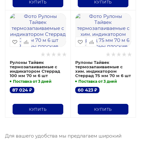
КУПИТЬ
КУПИТЬ
Рулоны Тайвек
Рулоны Тайвек
термозапаиваемые с
термозапаиваемые с
индикатором Стеррад
хим. индикатором
100 мм 70 м 6 шт
Стеррад 75 мм 70 м 6 шт
Поставка от 3 дней
Поставка от 3 дней
87 024
₽
60 423
₽
КУПИТЬ
КУПИТЬ
Для вашего удобства мы предлагаем широкий